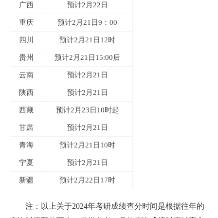
广西
预计2月22日
重庆
预计2月21日9：00
四川
预计2月21日12时
贵州
预计2月21日15:00后
云南
预计2月21日
陕西
预计2月21日
西藏
预计2月23日10时起
甘肃
预计2月21日
青海
预计2月21日10时
宁夏
预计2月21日
新疆
预计2月22日17时
注：以上关于2024年考研成绩查分时间是根据往年的