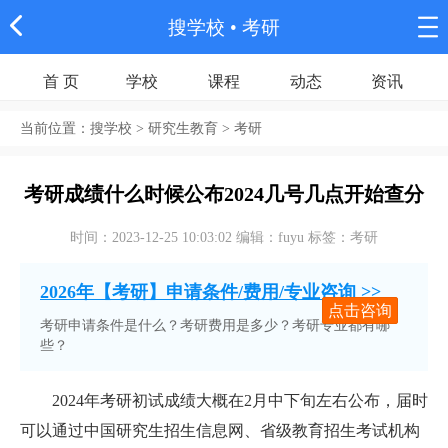
搜学校
• 考研
首 页
学校
课程
动态
资讯
当前位置：
搜学校
> 研究生教育 > 考研
考研成绩什么时候公布2024几号几点开始查分
时间：2023-12-25 10:03:02 编辑：fuyu 标签：考研
2026年【考研】申请条件/费用/专业咨询 >>
点击咨询
考研申请条件是什么？考研费用是多少？考研专业都有哪
些？
2024年考研初试成绩大概在2月中下旬左右公布，届时
可以通过中国研究生招生信息网、省级教育招生考试机构