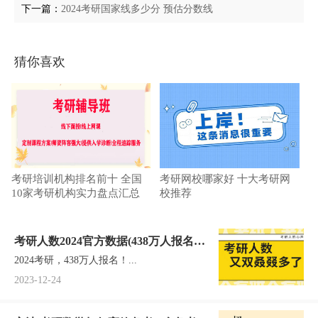
下一篇：
2024考研国家线多少分 预估分数线
猜你喜欢
考研培训机构排名前十 全国
考研网校哪家好 十大考研网
10家考研机构实力盘点汇总
校推荐
考研人数2024官方数据(438万人报名，
2024考研，438万人报名！...
三年来首次下降)
2023-12-24