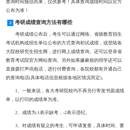
查询时间预估而来，仅供参考！具体查询成绩时间以官方
公布为准！
考研成绩查询方法有哪些
考研成绩公布后，考生可以通过网络、省级教育招生
考试机构或招生单位公布的方式查询初试成绩，或登陆各
大院校研究生招生网，进行网上成绩查询。还可以登录省
教育考试院官方网站查询。另外如果嫌麻烦的同学还可以
直接拨打声讯电话，进行付费查询，各院校都有开通自己
的查询电话(具体电话信息根据各地区情况而定)。
1、一般来说，各大考研院校均不再另行寄发书面成绩
单，以打印的成绩单为准。
2、成绩为-1表示缺考，-2表示违纪。
3、对成绩有疑义的考生，可申请复查，具体时间、要