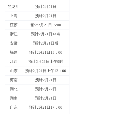
黑龙江
预计2月21日
上海
预计2月21日
江苏
预计2月21日15:00
浙江
预计2月21日14点
安徽
预计2月21日后
福建
预计2月21日15：00
江西
预计2月21日上午9时
山东
预计2月21日上午12：00
河南
预计2月21日
湖北
预计2月22日
湖南
预计2月21日
广东
预计2月21日17：00