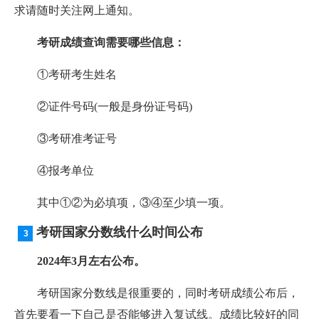
求请随时关注网上通知。
考研成绩查询需要哪些信息：
①考研考生姓名
②证件号码(一般是身份证号码)
③考研准考证号
④报考单位
其中①②为必填项，③④至少填一项。
考研国家分数线什么时间公布
2024年3月左右公布。
考研国家分数线是很重要的，同时考研成绩公布后，
首先要看一下自己是否能够进入复试线。成绩比较好的同