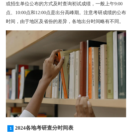
或招生单位公布的方式及时查询初试成绩，一般上午9:00
点、10:00点和12:00点是出分高峰期。注意考研成绩的公布
时间，由于地区及省份的差异，各地出分时间略有不同。
2024各地考研查分时间表