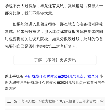
学也不要太过得瑟，毕竟还有复试，复试也是占有很大一
部分比例，我们不能够大意。
如果能够进入且领先很多，那么就安心准备报考院校
复试。如果分数擦线，那么建议你准备报考院校复试的同
时也要提前关注调剂院校。如果分数没过线，此时的你首
先要问自己是否打算继续第二次考研复习。
了解 【考研】更多资讯
以上手机版
考研成绩什么时候公布2024几号几点开始查分
小
编为您整理考研成绩什么时候公布2024几号几点开始查分的全
部内容
上一篇：
考研人数2024官方数据(438万人报名，三年来首次下降)