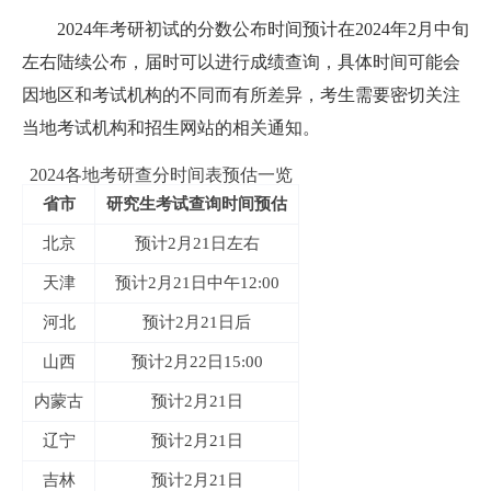
2024年考研初试的分数公布时间预计在2024年2月中旬
左右陆续公布，届时可以进行成绩查询，具体时间可能会
因地区和考试机构的不同而有所差异，考生需要密切关注
当地考试机构和招生网站的相关通知。
2024各地考研查分时间表预估一览
省市
研究生考试查询时间预估
北京
预计2月21日左右
天津
预计2月21日中午12:00
河北
预计2月21日后
山西
预计2月22日15:00
内蒙古
预计2月21日
辽宁
预计2月21日
吉林
预计2月21日