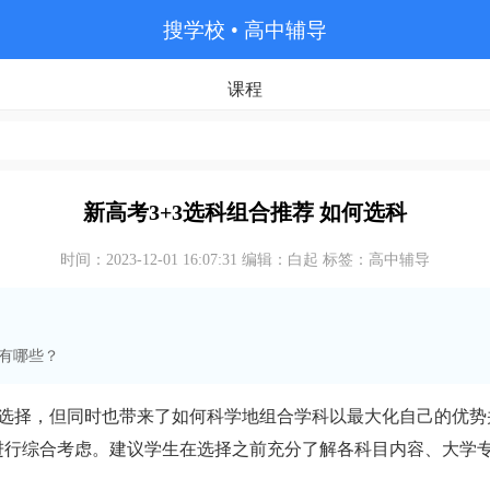
搜学校
• 高中辅导
课程
新高考3+3选科组合推荐 如何选科
时间：2023-12-01 16:07:31 编辑：白起 标签：高中辅导
有哪些？
选择，但同时也带来了如何科学地组合学科以最大化自己的优势
进行综合考虑。建议学生在选择之前充分了解各科目内容、大学