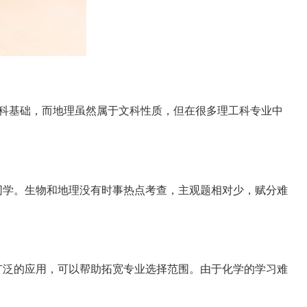
科基础，而地理虽然属于文科性质，但在很多理工科专业中
学。生物和地理没有时事热点考查，主观题相对少，赋分难
泛的应用，可以帮助拓宽专业选择范围。由于化学的学习难