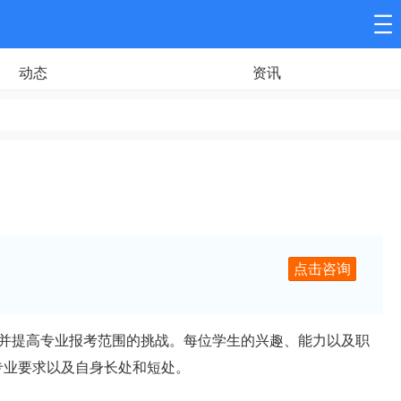
动态
资讯
点击咨询
并提高专业报考范围的挑战。每位学生的兴趣、能力以及职
专业要求以及自身长处和短处。