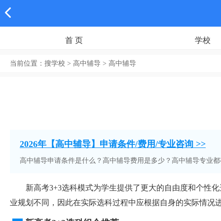
首 页
学校
当前位置：
搜学校
> 高中辅导 > 高中辅导
2026年【高中辅导】申请条件/费用/专业咨询 >>
高中辅导申请条件是什么？高中辅导费用是多少？高中辅导专业都
新高考3+3选科模式为学生提供了更大的自由度和个性化
业规划不同，因此在实际选科过程中应根据自身的实际情况