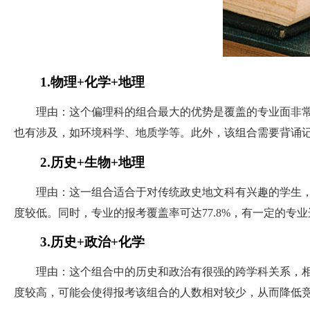
1.物理+化学+地理
理由：这个偏理科的组合最大的优势是覆盖的专业面非常广
也有涉及，如环境科学、地质学等。此外，该组合需要背诵
2.历史+生物+地理
理由：这一组合适合于对传统政史地文科有兴趣的学生，特
度较低。同时，专业的报考覆盖率可达77.8%，有一定的专
3.历史+政治+化学
理由：这个组合中的历史和政治有很强的跨学科关系，相互
度较高，可能会使得报考该组合的人数相对较少，从而降低