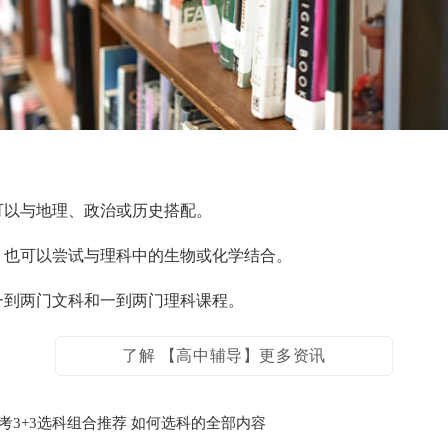
可以与地理、政治或历史搭配。
，也可以尝试与理科中的生物或化学结合。
一到两门文科和一到两门理科课程。
了解 【高中辅导】更多资讯
3+3选科组合推荐 如何选科的全部内容