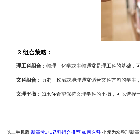
3.组合策略：
理工科组合
：物理、化学或生物通常是理工科的基础，
文科组合
：历史、政治或地理通常适合文科方向的学生
文理平衡
：如果你希望保持文理学科的平衡，可以选择
以上手机版
新高考3+3选科组合推荐 如何选科
小编为您整理新高考