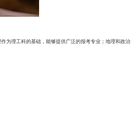
作为理工科的基础，能够提供广泛的报考专业；地理和政治