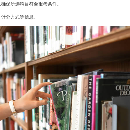
以确保所选科目符合报考条件。
、计分方式等信息。