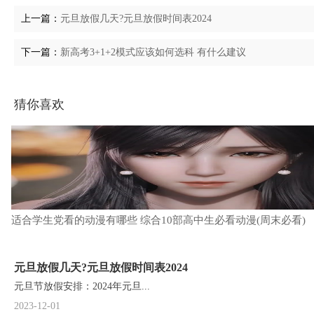
上一篇：
元旦放假几天?元旦放假时间表2024
下一篇：
新高考3+1+2模式应该如何选科 有什么建议
猜你喜欢
适合学生党看的动漫有哪些 综合10部高中生必看动漫(周末必看)
元旦放假几天?元旦放假时间表2024
元旦节放假安排：2024年元旦...
2023-12-01