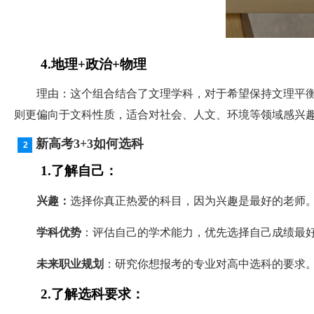
4.地理+政治+物理
理由：这个组合结合了文理学科，对于希望保持文理平衡或
则更偏向于文科性质，适合对社会、人文、环境等领域感兴
新高考3+3如何选科
1.了解自己：
兴趣：
选择你真正热爱的科目，因为兴趣是最好的老师
学科优势
：评估自己的学术能力，优先选择自己成绩最
未来职业规划
：研究你想报考的专业对高中选科的要求
2.了解选科要求：