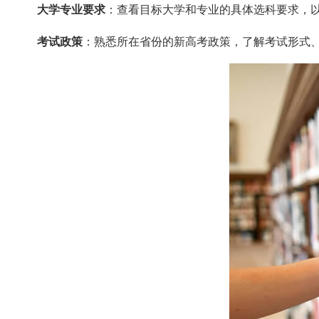
大学专业要求
：查看目标大学和专业的具体选科要求，
考试政策
：熟悉所在省份的新高考政策，了解考试形式