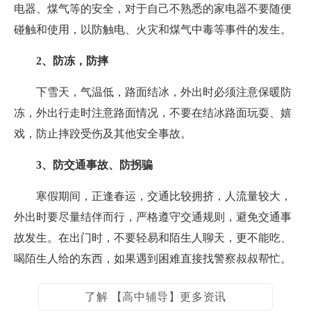
电器、煤气等的安全，对于自己不熟悉的家电器不要随便
碰触和使用，以防触电、火灾和煤气中毒等事件的发生。
2、防冻，防摔
下雪天，气温低，路面结冰，外出时必须注意保暖防
冻，外出行走时注意路面情况，不要在结冰路面玩耍、嬉
戏，防止摔跤受伤及其他安全事故。
3、防交通事故、防拐骗
寒假期间，正逢春运，交通比较拥挤，人流量较大，
外出时要尽量结伴而行，严格遵守交通规则，避免交通事
故发生。在出门时，不要轻易和陌生人聊天，更不能吃、
喝陌生人给的东西，如果遇到困难直接找警察叔叔帮忙。
了解 【高中辅导】更多资讯