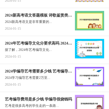
2024-01-15
2024新高考语文答题模板 诗歌鉴赏类如
2024新高考语文是非常重要的...
何答
2024-01-15
2024年艺考编导文化分要求高吗 2024年
据了解，2024年艺考编导文化...
编导艺考生新政策具体内容是什么
2024-01-15
2024学编导艺考需要多少钱 艺考编导考
2024学习编导艺考需要2万至...
什么内容好过吗
2024-01-15
艺考编导费用是多少钱 学编导很烧钱吗
艺考是很多高考的学生走的一条路...