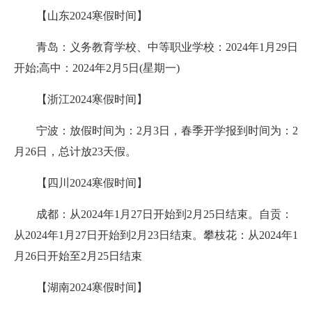
【山东2024寒假时间】
青岛：义务教育学校、中等职业学校：2024年1月29日
开始;高中：2024年2月5日(星期一)
【浙江2024寒假时间】
宁波：放假时间为：2月3日，春季开学报到时间为：2
月26日，总计放23天假。
【四川2024寒假时间】
成都：从2024年1月27日开始到2月25日结束。自贡：
从2024年1月27日开始到2月23日结束。攀枝花：从2024年1
月26日开始至2月25日结束
【湖南2024寒假时间】