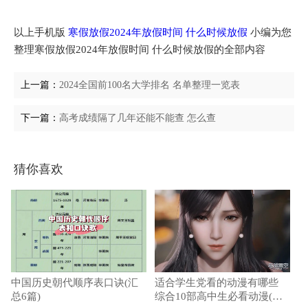
以上手机版
寒假放假2024年放假时间 什么时候放假
小编为您
整理寒假放假2024年放假时间 什么时候放假的全部内容
上一篇：
2024全国前100名大学排名 名单整理一览表
下一篇：
高考成绩隔了几年还能不能查 怎么查
猜你喜欢
中国历史朝代顺序表口诀(汇
适合学生党看的动漫有哪些
总6篇)
综合10部高中生必看动漫(周