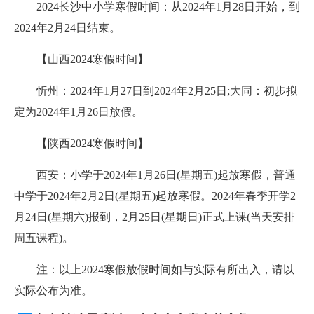
2024长沙中小学寒假时间：从2024年1月28日开始，到
2024年2月24日结束。
【山西2024寒假时间】
忻州：2024年1月27日到2024年2月25日;大同：初步拟
定为2024年1月26日放假。
【陕西2024寒假时间】
西安：小学于2024年1月26日(星期五)起放寒假，普通
中学于2024年2月2日(星期五)起放寒假。2024年春季开学2
月24日(星期六)报到，2月25日(星期日)正式上课(当天安排
周五课程)。
注：以上2024寒假放假时间如与实际有所出入，请以
实际公布为准。