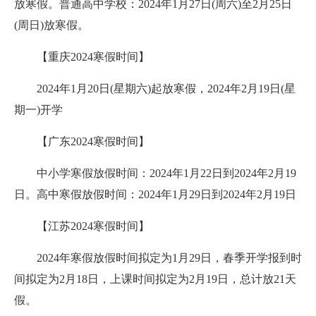
放寒假。普通高中学校：2024年1月27日(周六)至2月25日
(周日)放寒假。
【重庆2024寒假时间】
2024年1月20日(星期六)起放寒假，2024年2月19日(星
期一)开学
【广东2024寒假时间】
中小学寒假放假时间：2024年1月22日到2024年2月19
日。高中寒假放假时间：2024年1月29日到2024年2月19日
【江苏2024寒假时间】
2024年寒假放假时间拟定为1月29日，春季开学报到时
间拟定为2月18日，上课时间拟定为2月19日，总计放21天
假。