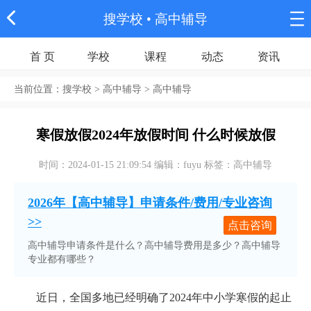
搜学校
• 高中辅导
首 页
学校
课程
动态
资讯
当前位置：
搜学校
> 高中辅导 > 高中辅导
寒假放假2024年放假时间 什么时候放假
时间：2024-01-15 21:09:54 编辑：fuyu 标签：高中辅导
2026年【高中辅导】申请条件/费用/专业咨询
>>
点击咨询
高中辅导申请条件是什么？高中辅导费用是多少？高中辅导
专业都有哪些？
近日，全国多地已经明确了2024年中小学寒假的起止