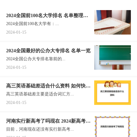
末必看)
2024全国前100名大学排名 名单整理一
2024全国前100名大学有：...
览表
2024-01-15
2024全国最好的公办大专排名 名单一览
2024全国公办大专排名靠前的...
2024-01-15
高三英语基础差适合什么资料 如何快速
高三英语基础差主要是适合词汇方...
提高英语成绩
2024-01-15
河南实行新高考了吗现在 2024新高考和
目前，河南现在还没有实行新高考...
旧高考有什么区别