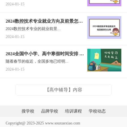
2024-01-15
2024数控技术专业就业方向及前景怎么
2024数控技术专业的就业前景...
样 毕业之后可以做什么工作
2024-01-15
2024全国中小学、高中寒假时间安排 汇
随着春节的临近，全国多地已经明...
总各地最新放假时间一览
2024-01-15
【高中辅导】内容
搜学校
品牌学校
培训课程
学校动态
Copyright@ 2023-2025 www.souxuexiao.com