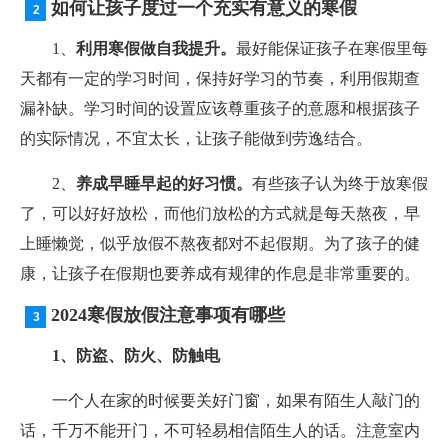
如何让孩子度过一个充实有意义的寒假
1、
利用寒假做自我提升。
最好能保证孩子在寒假里每
天都有一定的学习时间，保持好学习的节奏，利用假期查
漏补缺。学习时间的设置应该尊重孩子的意愿和根据孩子
的实际情况，不宜太长，让孩子能做到劳逸结合。
2、
养成早睡早起的好习惯。
有些孩子认为终于放寒假
了，可以好好放松，而他们放松的方式就是每天熬夜，早
上睡懒觉，似乎放假不熬夜都对不起假期。为了孩子的健
康，让孩子在假期也要养成有规律的作息是非常重要的。
2024寒假放假注意事项有哪些
1、防盗、防火、防触电
一个人在家的时候要关好门窗，如果有陌生人敲门的
话，千万不能开门，不可轻易相信陌生人的话。注意室内