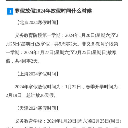
寒假放假2024年放假时间什么时候
【北京2024寒假时间】
义务教育阶段第一学期：2024年1月20日(星期六)至2
月25日(星期日)放寒假，共5周零2天。非义务教育阶段第
一学期：2024年1月27日(星期六)至2月25日(星期日)放寒
假，共4周零2天。
【上海2024寒假时间】
2024年寒假放假时间为：1月22日，春季开学时间为：
2月19日，总计放26天假。
【天津2024寒假时间】
义务教育学校：2024年1月20日(周六)至2月25日(周日)