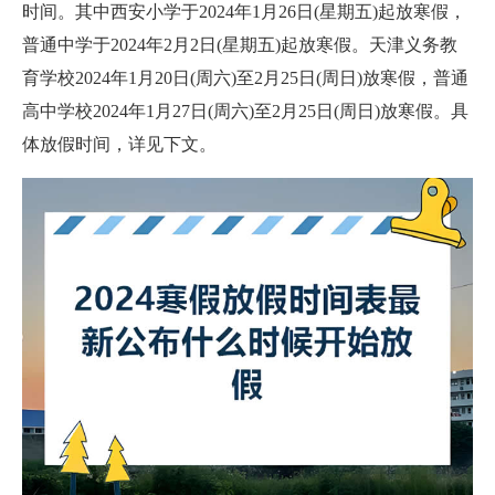
时间。其中西安小学于2024年1月26日(星期五)起放寒假，
普通中学于2024年2月2日(星期五)起放寒假。天津义务教
育学校2024年1月20日(周六)至2月25日(周日)放寒假，普通
高中学校2024年1月27日(周六)至2月25日(周日)放寒假。具
体放假时间，详见下文。