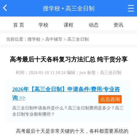
搜学校
• 高三全日制
首 页
学校
课程
动态
资讯
当前位置：
搜学校
> 高中辅导 > 高三全日制
高考最后十天各科复习方法汇总 纯干货分享
时间：2024-01-10 11:10:24 编辑：jwx 标签：高三全日制
2026年【高三全日制】申请条件/费用/专业咨
询 >>
点击咨询
高三全日制申请条件是什么？高三全日制费用是多少？高三
全日制专业都有哪些？
高考最后十天是非常关键的十天，各科都需要系统的