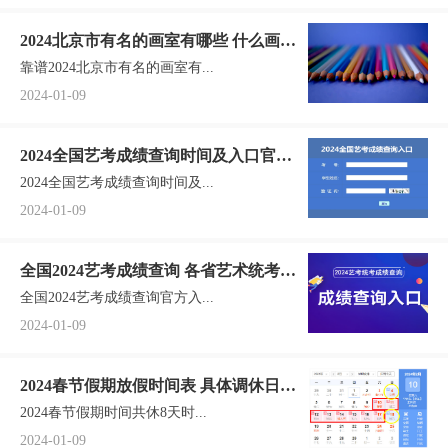
2024北京市有名的画室有哪些 什么画室
靠谱2024北京市有名的画室有...
靠谱值得选
2024-01-09
2024全国艺考成绩查询时间及入口官网
2024全国艺考成绩查询时间及...
怎么查询成绩
2024-01-09
全国2024艺考成绩查询 各省艺术统考成
全国2024艺考成绩查询官方入...
绩查询入口网址汇总
2024-01-09
2024春节假期放假时间表 具体调休日期
2024春节假期时间共休8天时...
安排
2024-01-09