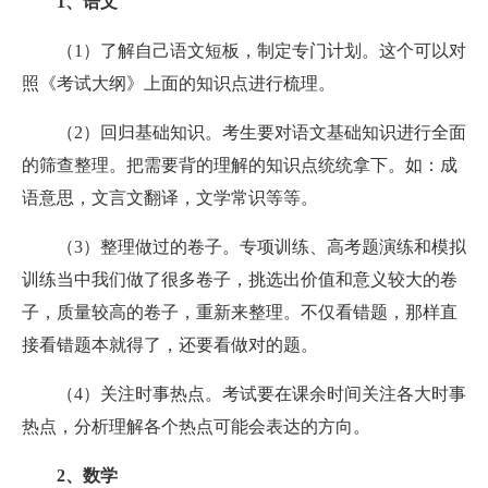
1、语文
（1）了解自己语文短板，制定专门计划。这个可以对
照《考试大纲》上面的知识点进行梳理。
（2）回归基础知识。考生要对语文基础知识进行全面
的筛查整理。把需要背的理解的知识点统统拿下。如：成
语意思，文言文翻译，文学常识等等。
（3）整理做过的卷子。专项训练、高考题演练和模拟
训练当中我们做了很多卷子，挑选出价值和意义较大的卷
子，质量较高的卷子，重新来整理。不仅看错题，那样直
接看错题本就得了，还要看做对的题。
（4）关注时事热点。考试要在课余时间关注各大时事
热点，分析理解各个热点可能会表达的方向。
2、数学