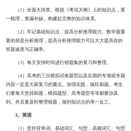
（1）全面大排查。根据《考试大纲》上的知识点，逐
一梳理，查漏补缺。构建起完整的知识体系。
（2）牢记基础知识点，提高分析推理能力。数学最重
要的就是分析推理，提高分析推理能力可以大大提高你的
答题速度与正确率。
（3）每天安排时间进行错题集的复习和整理。
（4）高考的三次模拟试卷题型以及近期的专项或专题
内容一定是大家复习的重点。加强实践，疯狂刷题。考生
们要每天坚持刷题，模拟题型、高考题型等等都要涉及
到。并且要及时整理错题，做到知识点的举一反三。
3、英语
（1）坚持背单词。基础词汇、句型，高频词汇、句型