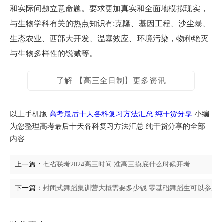
和实际问题立意命题。要求更加真实和全面地模拟现实，
与生物学科有关的热点知识有:克隆、基因工程、沙尘暴、
生态农业、西部大开发、温塞效应、环境污染，物种绝灭
与生物多样性的锐减等。
了解 【高三全日制】更多资讯
以上手机版
高考最后十天各科复习方法汇总 纯干货分享
小编
为您整理高考最后十天各科复习方法汇总 纯干货分享的全部
内容
上一篇：
七省联考2024高三时间 准高三摸底什么时候开考
下一篇：
封闭式舞蹈集训营大概需要多少钱 零基础舞蹈生可以参加