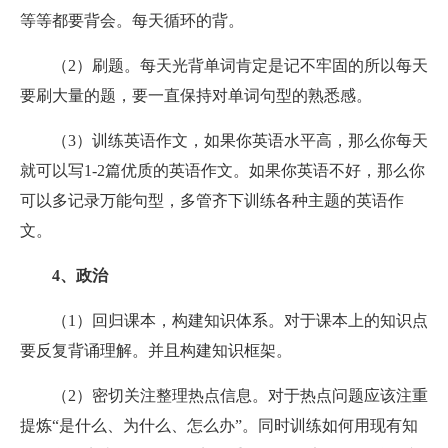
等等都要背会。每天循环的背。
（2）刷题。每天光背单词肯定是记不牢固的所以每天
要刷大量的题，要一直保持对单词句型的熟悉感。
（3）训练英语作文，如果你英语水平高，那么你每天
就可以写1-2篇优质的英语作文。如果你英语不好，那么你
可以多记录万能句型，多管齐下训练各种主题的英语作
文。
4、政治
（1）回归课本，构建知识体系。对于课本上的知识点
要反复背诵理解。并且构建知识框架。
（2）密切关注整理热点信息。对于热点问题应该注重
提炼“是什么、为什么、怎么办”。同时训练如何用现有知