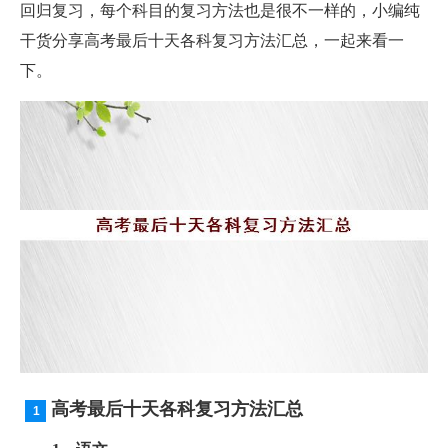
回归复习，每个科目的复习方法也是很不一样的，小编纯
干货分享高考最后十天各科复习方法汇总，一起来看一
下。
高考最后十天各科复习方法汇总