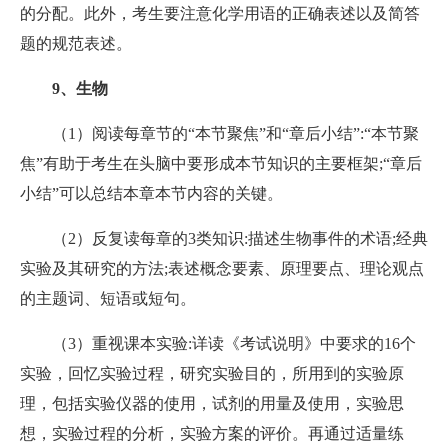
的分配。此外，考生要注意化学用语的正确表述以及简答
题的规范表述。
9、生物
（1）阅读每章节的“本节聚焦”和“章后小结”:“本节聚
焦”有助于考生在头脑中要形成本节知识的主要框架;“章后
小结”可以总结本章本节内容的关键。
（2）反复读每章的3类知识:描述生物事件的术语;经典
实验及其研究的方法;表述概念要素、原理要点、理论观点
的主题词、短语或短句。
（3）重视课本实验:详读《考试说明》中要求的16个
实验，回忆实验过程，研究实验目的，所用到的实验原
理，包括实验仪器的使用，试剂的用量及使用，实验思
想，实验过程的分析，实验方案的评价。再通过适量练