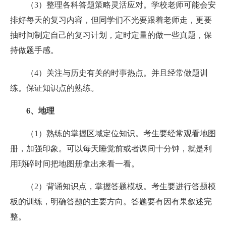
（3）整理各科答题策略灵活应对。学校老师可能会安
排好每天的复习内容，但同学们不光要跟着老师走，更要
抽时间制定自己的复习计划，定时定量的做一些真题，保
持做题手感。
（4）关注与历史有关的时事热点。并且经常做题训
练。保证知识点的熟练。
6、地理
（1）熟练的掌握区域定位知识。考生要经常观看地图
册，加强印象。可以每天睡觉前或者课间十分钟，就是利
用琐碎时间把地图册拿出来看一看。
（2）背诵知识点，掌握答题模板。考生要进行答题模
板的训练，明确答题的主要方向。答题要有因有果叙述完
整。