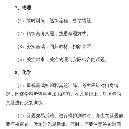
7、物理
（1）限时训练，熟练流程，总结错题。
（2）精练高考真题，熟悉命题方式。
（3）夯实基础，回归教材，扫除盲区。
（4）关注时事，关注物理与实际结合的试题。
8、化学
（1）重视基础知识和真题训练。考生应针对自身情
况，围绕学科考查重点加以练习。在此基础上，对历年的
真题进行反复训练。
（2）答题先易后难。进行模拟测试时，考生在答题前
要严格审题，做题时先易后难。同时，还要注意答题时间