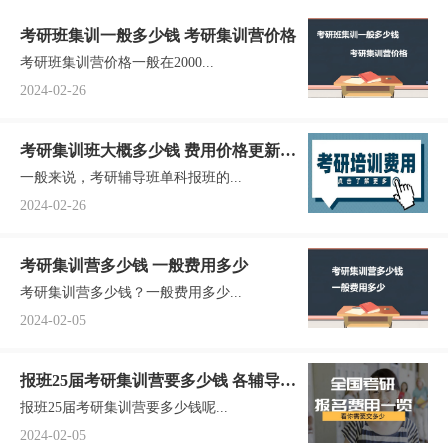
考研班集训一般多少钱 考研集训营价格
考研班集训营价格一般在2000...
2024-02-26
考研集训班大概多少钱 费用价格更新一
一般来说，考研辅导班单科报班的...
览
2024-02-26
考研集训营多少钱 一般费用多少
考研集训营多少钱？一般费用多少...
2024-02-05
报班25届考研集训营要多少钱 各辅导班
报班25届考研集训营要多少钱呢...
价格汇总参考一览
2024-02-05