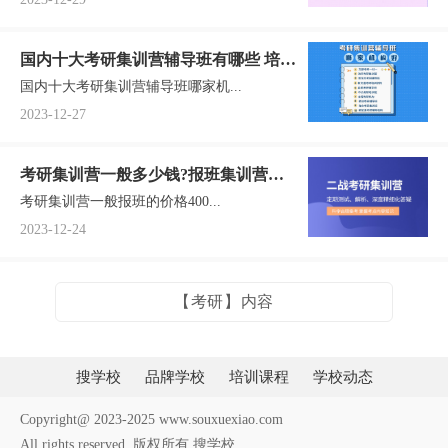
国内十大考研集训营辅导班有哪些 培训
国内十大考研集训营辅导班哪家机...
学校名单一览
2023-12-27
考研集训营一般多少钱?报班集训营各
考研集训营一般报班的价格400...
版型价格一览
2023-12-24
【考研】内容
搜学校
品牌学校
培训课程
学校动态
Copyright@ 2023-2025 www.souxuexiao.com
All rights reserved. 版权所有 搜学校