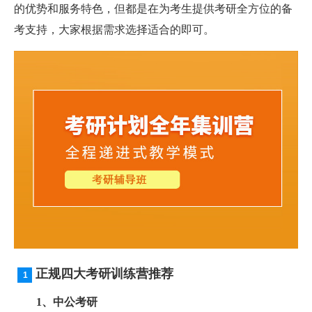
的优势和服务特色，但都是在为考生提供考研全方位的备
考支持，大家根据需求选择适合的即可。
正规四大考研训练营推荐
1、中公考研