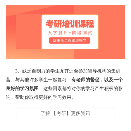
3、缺乏自制力的学生尤其适合参加辅导机构的集训
营。与其他许多学生一起复习，
有老师的督促，以及一个
良好的学习氛围
，这些因素都将对你的学习产生积极的影
响，帮助你取得更好的学习效果。
了解 【考研】更多资讯