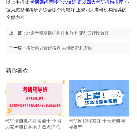
以上手机版
考研训练营哪个比较好 正规四大考研机构推荐
小
编为您整理考研训练营哪个比较好 正规四大考研机构推荐的
全部内容
上一篇：
北京考研培训机构排名前十 哪些口碑比较好
下一篇：
考研集训营价格表 大概收费多少钱
猜你喜欢
考研培训机构排名前十 全国
考研网校哪家好 十大考研网
10家考研机构实力盘点汇总
校推荐