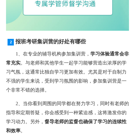
报班考研集训营的好处有哪些
1、在专业的辅导机构参加集训营，
学习体验通常会非
常充实
。与老师和其他学生一起学习能够营造出浓厚的学
习气氛，这通常比独自学习更加有效。尤其是对于自制力
不强的学生来说，受到学习氛围的影响，参加集训营是一
个非常不错的选择。
2、当你看到周围的同学都在努力学习，同时有老师的
指导和定期答疑，你会感受到一种紧迫感，这将激发你的
学习动力。另外，
督导老师的监督也确保了学习的连续性
和效率
。