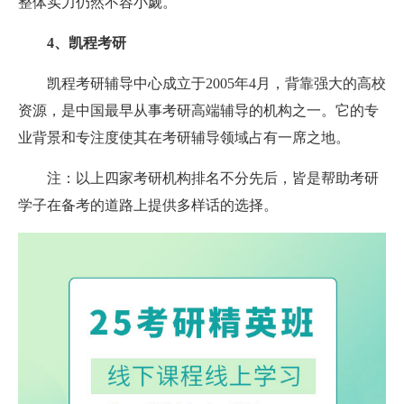
整体实力仍然不容小觑。
4、凯程考研
凯程考研辅导中心成立于2005年4月，背靠强大的高校
资源，是中国最早从事考研高端辅导的机构之一。它的专
业背景和专注度使其在考研辅导领域占有一席之地。
注：以上四家考研机构排名不分先后，皆是帮助考研
学子在备考的道路上提供多样话的选择。