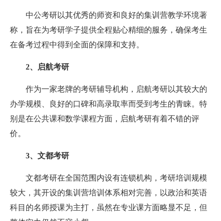
中公考研以其优秀的师资和良好的集训营教学环境著
称，旨在为考研学子提供全程贴心精细的服务，确保考生
在备考过程中得到全面的保障和支持。
2、启航考研
作为一家老牌的考研辅导机构，启航考研以其较大的
办学规模、良好的口碑和高录取率而受到考生的青睐。特
别是在公共课和数学课程方面，启航考研有着不错的评
价。
3、文都考研
文都考研在全国范围内设有连锁机构，考研培训规模
较大，其开设的集训营培训体系相对完善，以政治和英语
科目的名师授课为主打，虽然在专业课方面略显不足，但