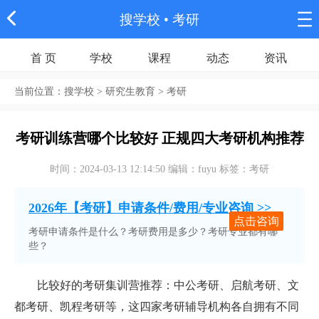
搜学校
• 考研
首 页
学校
课程
动态
资讯
当前位置：
搜学校
> 研究生教育 > 考研
考研训练营哪个比较好 正规四大考研机构推荐
时间：2024-03-13 12:14:50 编辑：fuyu 标签：考研
2026年【考研】申请条件/费用/专业咨询 >>
点击咨询
考研申请条件是什么？考研费用是多少？考研专业都有哪
些？
比较好的考研集训营推荐：中公考研、启航考研、文
都考研、凯程考研等，这四家考研辅导机构各自拥有不同