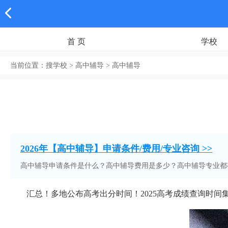
首 页
学校
当前位置：
搜学校
> 高中辅导 > 高中辅导
2026年【高中辅导】申请条件/费用/专业咨询 >>
高中辅导申请条件是什么？高中辅导费用是多少？高中辅导专业都
汇总！多地公布高考出分时间！2025高考成绩查询时间集中