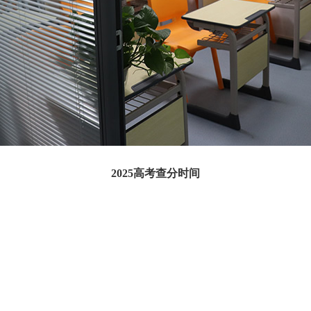
2025高考查分时间