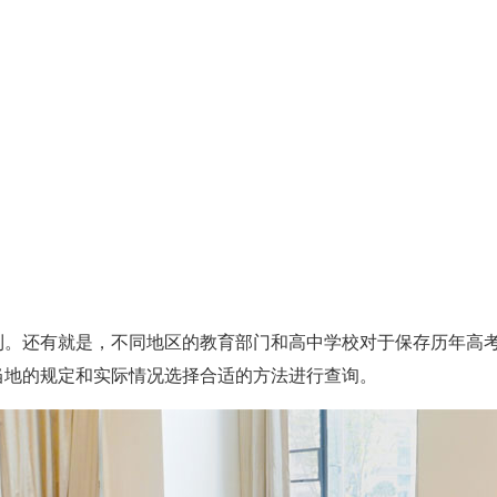
到。还有就是，不同地区的教育部门和高中学校对于保存历年高
当地的规定和实际情况选择合适的方法进行查询。