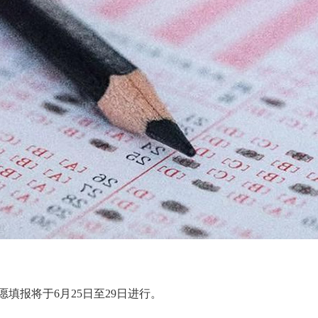
报将于6月25日至29日进行。