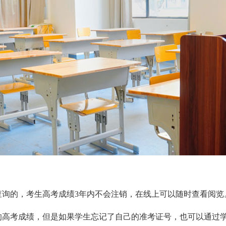
的，考生高考成绩3年内不会注销，在线上可以随时查看阅览
考成绩，但是如果学生忘记了自己的准考证号，也可以通过学