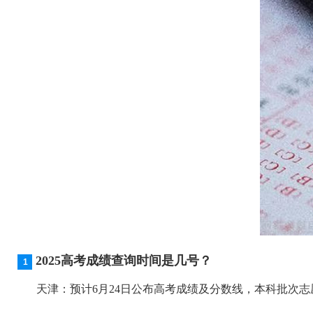
2025高考成绩查询时间是几号？
天津：预计6月24日公布高考成绩及分数线，本科批次志愿填