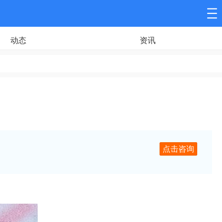
动态
资讯
点击咨询