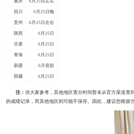
重庆
6月25日左右
四川
6月25日晚
贵州
6月25日左右
陕西
6月25日
甘肃
6月25日
青海
6月25日
新疆
6月底前
西藏
6月25日
注：
供大家参考，其他地区查分时间暂未从官方渠道查
的成绩记录，而其他地区则可能不保存。因此，建议您根据