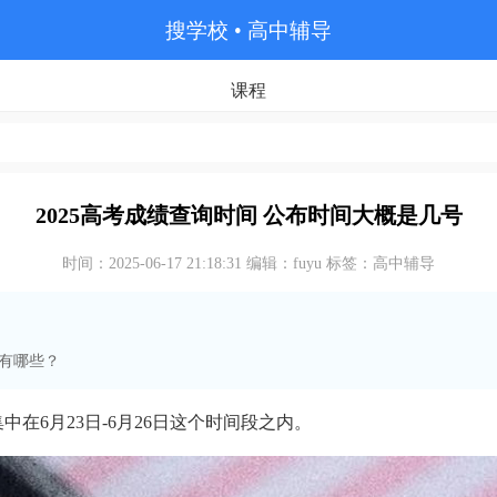
搜学校
• 高中辅导
课程
2025高考成绩查询时间 公布时间大概是几号
时间：2025-06-17 21:18:31 编辑：fuyu 标签：高中辅导
有哪些？
在6月23日-6月26日这个时间段之内。