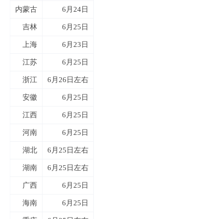
内蒙古
6月24日
吉林
6月25日
上海
6月23日
江苏
6月25日
浙江
6月26日左右
安徽
6月25日
江西
6月25日
河南
6月25日
湖北
6月25日左右
湖南
6月25日左右
广西
6月25日
海南
6月25日