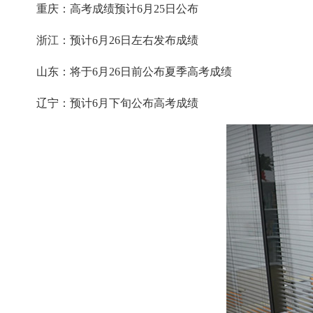
重庆：高考成绩预计6月25日公布
浙江：预计6月26日左右发布成绩
山东：将于6月26日前公布夏季高考成绩
辽宁：预计6月下旬公布高考成绩