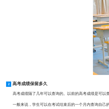
高考成绩保留多久
高考成绩隔了几年可以查询的。以前的高考成绩是可以查询
一般来说，学生可以在考试结束后的一个月内查询自己的高