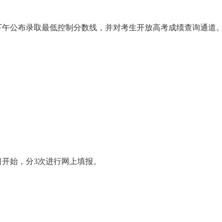
下午公布录取最低控制分数线，并对考生开放高考成绩查询通道
日开始，分3次进行网上填报。