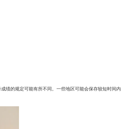
考成绩的规定可能有所不同。一些地区可能会保存较短时间内