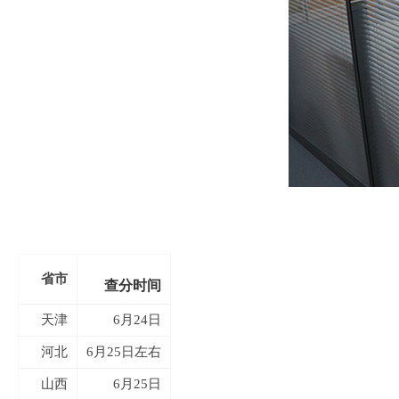
省市
查分时间
天津
6月24日
河北
6月25日左右
山西
6月25日