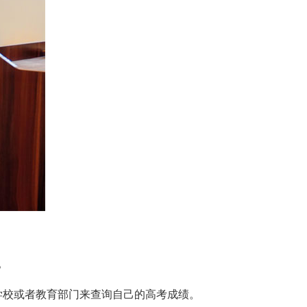
。
校或者教育部门来查询自己的高考成绩。