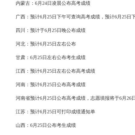
内蒙古：6月24日凌晨公布高考成绩
广西：预计6月25日下午可查询高考成绩，预计6月25日
四川：预计于6月25日晚公布成绩
河北：预计6月25日左右公布
甘肃：6月25日左右公布考生成绩
江西：预计6月25日左右公布高考成绩
河南：预计6月25日公布高考成绩
河南省预计6月25日公布高考成绩，志愿填报将于6月26
江苏：预计6月25日可打印成绩通知单
山西：6月25日公布考生成绩