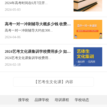
2024年高考时间在6月7日开...
排一览
2024-05-03
高考一对一冲刺辅导大概多少钱 收费价
高考一对一冲刺辅导大约在300...
格一览
2024-04-06
2024艺考文化课集训学校费用多少 如何
2024艺考文化课集训学校费用...
收费
2024-02-18
【艺考生文化课】内容
搜学校
品牌学校
培训课程
学校动态