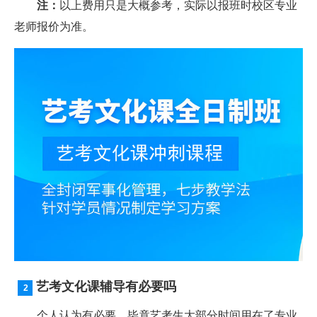
注：
以上费用只是大概参考，实际以报班时校区专业
老师报价为准。
艺考文化课辅导有必要吗
个人认为有必要。毕竟艺考生大部分时间用在了专业