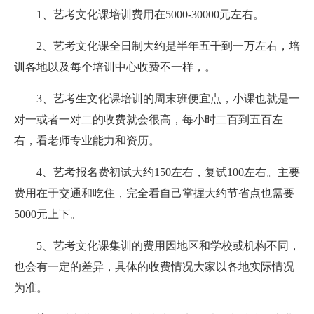
1、艺考文化课培训费用在5000-30000元左右。
2、艺考文化课全日制大约是半年五千到一万左右，培
训各地以及每个培训中心收费不一样，。
3、艺考生文化课培训的周末班便宜点，小课也就是一
对一或者一对二的收费就会很高，每小时二百到五百左
右，看老师专业能力和资历。
4、艺考报名费初试大约150左右，复试100左右。主要
费用在于交通和吃住，完全看自己掌握大约节省点也需要
5000元上下。
5、艺考文化课集训的费用因地区和学校或机构不同，
也会有一定的差异，具体的收费情况大家以各地实际情况
为准。