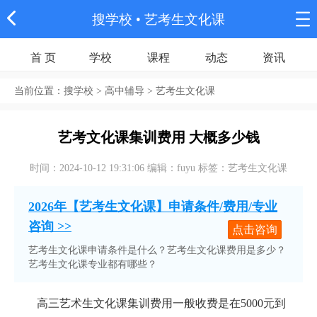
搜学校
• 艺考生文化课
首 页
学校
课程
动态
资讯
当前位置：
搜学校
> 高中辅导 > 艺考生文化课
艺考文化课集训费用 大概多少钱
时间：2024-10-12 19:31:06 编辑：fuyu 标签：艺考生文化课
2026年【艺考生文化课】申请条件/费用/专业
咨询 >>
点击咨询
艺考生文化课申请条件是什么？艺考生文化课费用是多少？
艺考生文化课专业都有哪些？
高三艺术生文化课集训费用一般收费是在5000元到