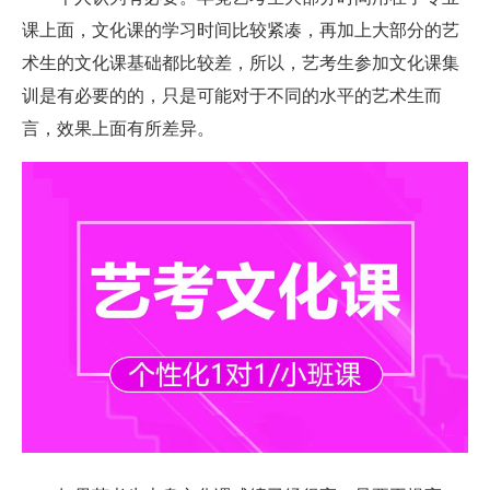
课上面，文化课的学习时间比较紧凑，再加上大部分的艺
术生的文化课基础都比较差，所以，艺考生参加文化课集
训是有必要的的，只是可能对于不同的水平的艺术生而
言，效果上面有所差异。