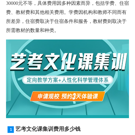
30000元不等，具体费用因多种因素而异，包括学费、住宿
费、教材费和其他相关费用。学费因机构和教师不同而有
所差异，住宿费取决于住宿条件和服务，教材费则取决于
所需教材的数量和种类。
艺考文化课集训费用多少钱