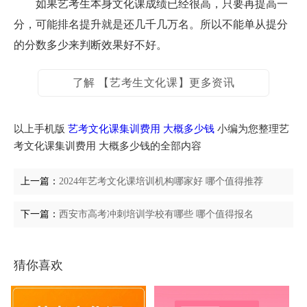
如果艺考生本身文化课成绩已经很高，只要再提高一
分，可能排名提升就是还几千几万名。所以不能单从提分
的分数多少来判断效果好不好。
了解 【艺考生文化课】更多资讯
以上手机版
艺考文化课集训费用 大概多少钱
小编为您整理艺
考文化课集训费用 大概多少钱的全部内容
上一篇：
2024年艺考文化课培训机构哪家好 哪个值得推荐
下一篇：
西安市高考冲刺培训学校有哪些 哪个值得报名
猜你喜欢