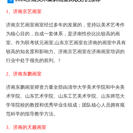
1、济南京艺画室
济南京艺画室画室经过多年的发展的，坚持以美术艺考作
为核心目的，自成一套体系，是济南性价比比较高的画
室。作为联考状元画室,山东京艺画室在济南的画室中具有
较高的知名度和影响力。济南京艺画室在济南画室培训的
行业中处于领先的前列。?
2、济南东鹏画室
济南东鹏画室师资力量全部由清华大学美术学院和中央美
术学院、山东艺术学院、山东工艺美术学院、山东师范大
学等院校的教授和优秀毕业生组成；团队核心人员拥有规
范科学的指导教学方法。
3、济南的天籁画室