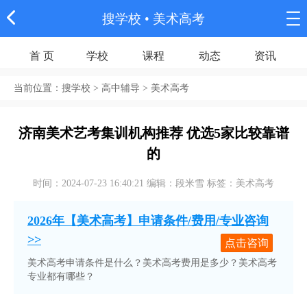
搜学校
• 美术高考
首 页
学校
课程
动态
资讯
当前位置：
搜学校
> 高中辅导 > 美术高考
济南美术艺考集训机构推荐 优选5家比较靠谱
的
时间：2024-07-23 16:40:21 编辑：段米雪 标签：美术高考
2026年【美术高考】申请条件/费用/专业咨询
>>
点击咨询
美术高考申请条件是什么？美术高考费用是多少？美术高考
专业都有哪些？