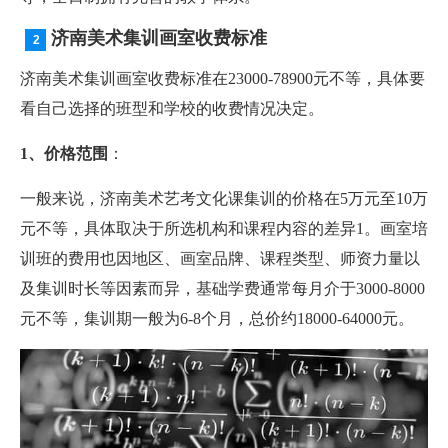
济南美术集训画室收费标准
济南美术集训画室收费标准在23000-78900元不等，具体要
看自己选择的班型和学校的收费情况决定。
1、价格范围
：‌
一般来说，‌济南美术艺考文化课集训的价格在5万元至10万
元不等，‌具体取决于所选机构和课程内容的差异1。‌画室培
训班的费用也因地区、‌画室品牌、‌课程类型、‌师资力量以
及集训时长等因素而异，‌基础学费通常每月介于3000-8000
元不等，‌集训期一般为6-8个月，‌总价约18000-64000元。‌