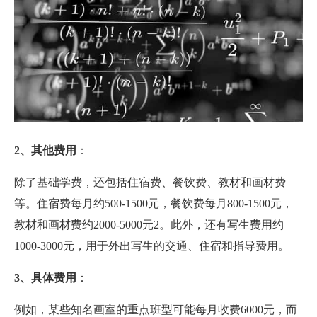
2、其他费用
：‌
除了基础学费，‌还包括住宿费、‌餐饮费、‌教材和画材费
等。‌住宿费每月约500-1500元，‌餐饮费每月800-1500元，‌
教材和画材费约2000-5000元2。‌此外，‌还有写生费用约
1000-3000元，‌用于外出写生的交通、‌住宿和指导费用。‌
3、具体费用
：‌
例如，‌某些知名画室的重点班型可能每月收费6000元，‌而