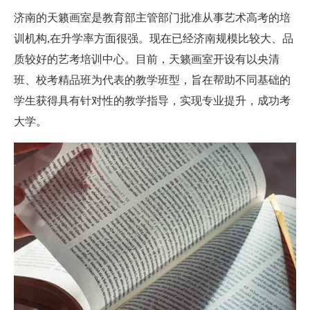
济南的天籁画室是教育部主管部门批准从事艺术高考的培
训机构,在升学率方面很强。现在已经济南规模比较大、品
质较好的艺考培训中心。目前，天籁画室开设有以央清
班、校考精品班为代表的教学班型，旨在帮助不同基础的
学生获得具有针对性的教学指导，实现专业提升，成功考
大学。