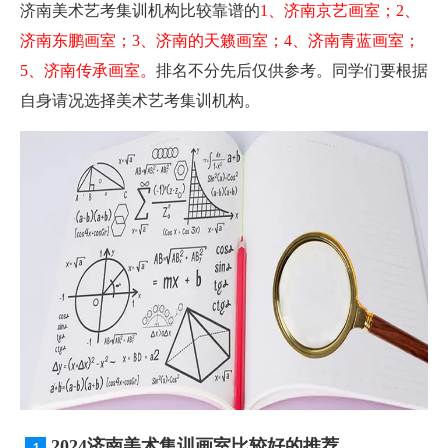
济南美术艺考集训机构比较靠谱的
1、济南京艺画室；2、
济南东鹏画室；3、济南的天籁画室；4、济南青蓝画室；
5、济南传承画室。
排名不分先后仅供参考。同学们要根据
自身请况选择美术艺考集训机构。
2024济南美术集训画室比较好的推荐