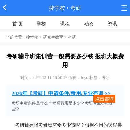
搜学校
• 考研
首 页
学校
课程
动态
资讯
当前位置：
搜学校
> 研究生教育 > 考研
考研辅导班集训营一般需要多少钱 报班大概费
用
时间：2024-12-11 18:50:37 编辑：fuyu 标签：考研
2026年【考研】申请条件/费用/专业咨询 >>
点击咨询
考研申请条件是什么？考研费用是多少？考研专业都有哪
些？
考研辅导报考研班需要多少钱呢？根据不同的课程类