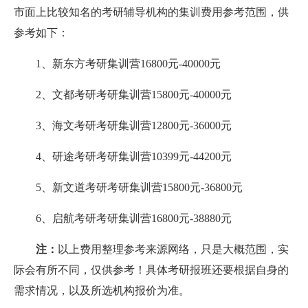
市面上比较知名的考研辅导机构的集训费用参考范围，供
参考如下：
1、新东方考研集训营16800元-40000元
2、文都考研考研集训营15800元-40000元
3、海文考研考研集训营12800元-36000元
4、研途考研考研集训营10399元-44200元
5、新文道考研考研集训营15800元-36800元
6、启航考研考研集训营16800元-38880元
注：
以上费用整理参考来源网络，只是大概范围，实
际会有所不同，仅供参考！具体考研报班还要根据自身的
需求情况，以及所选机构报价为准。