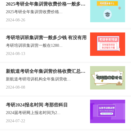
2025考研全年集训营收费价格一般多少
2025考研全年集训营收费价格...
钱
2024-08-26
考研培训班集训营一般多少钱 有没有用
考研培训班集训营一般在1280...
2024-08-13
新航道考研全年集训营价格收费汇总一
新航道考研培训机构全年集训营收...
览
2024-08-08
考研2024报名时间 考那些科目
2024届考研网上报名时间为2...
2024-07-22