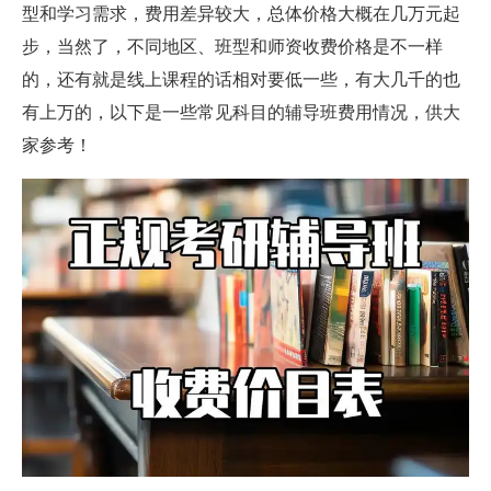
型和学习需求，费用差异较大，总体价格大概在几万元起
步，当然了，不同地区、班型和师资收费价格是不一样
的，还有就是线上课程的话相对要低一些，有大几千的也
有上万的，以下是一些常见科目的辅导班费用情况，供大
家参考！