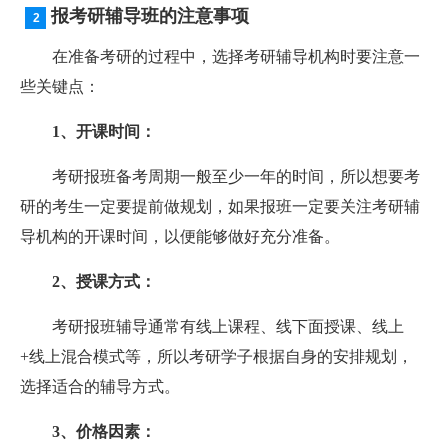
报考研辅导班的注意事项
在准备考研的过程中，选择考研辅导机构时要注意一
些关键点：
1、开课时间：
考研报班备考周期一般至少一年的时间，所以想要考
研的考生一定要提前做规划，如果报班一定要关注考研辅
导机构的开课时间，以便能够做好充分准备。
2、授课方式：
考研报班辅导通常有线上课程、线下面授课、线上
+线上混合模式等，所以考研学子根据自身的安排规划，
选择适合的辅导方式。
3、价格因素：