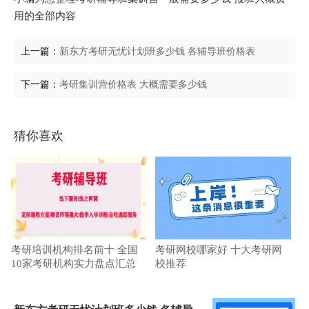
用的全部内容
上一篇：
新东方考研无忧计划班多少钱 各辅导班价格表
下一篇：
考研集训营价格表 大概需要多少钱
猜你喜欢
考研培训机构排名前十 全国
考研网校哪家好 十大考研网
10家考研机构实力盘点汇总
校推荐