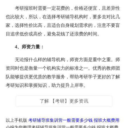
考研报班时需要一定花费的，价格还便宜，且差异性
也比较大，所以，在选择考研辅导机构时，要多去对比几
家，选择性价比高，且适合自身规划需求的，注意不要盲
目追求低价或高价，避免花钱了还浪费的时间。
4、师资力量：
无论报什么样的辅导机构，师资方面是重中之重。师
资同时也是衡量一个机构实力的标准之一。优秀的教师团
队能够提供更优质的教学服务，帮助考研学子更好的了解
考研知识和掌握知识，助力提升上岸率。
了解 【考研】更多资讯
以上手机版
考研辅导班集训营一般需要多少钱 报班大概费用
小编为您整理考研辅导班集训营一般需要多少钱 报班大概费