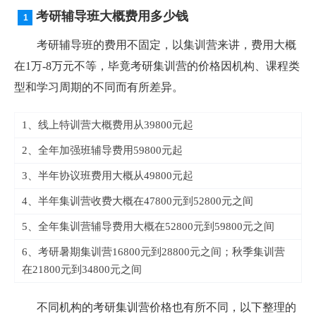
考研辅导班大概费用多少钱
考研辅导班的费用不固定，以集训营来讲，费用大概
在1万-8万元不等，毕竟考研集训营的价格因机构、课程类
型和学习周期的不同而有所差异。
1、线上特训营大概费用从39800元起
2、全年加强班辅导费用59800元起
3、半年协议班费用大概从49800元起
4、半年集训营收费大概在47800元到52800元之间
5、全年集训营辅导费用大概在52800元到59800元之间
6、考研暑期集训营16800元到28800元之间；秋季集训营
在21800元到34800元之间
不同机构的考研集训营价格也有所不同，以下整理的