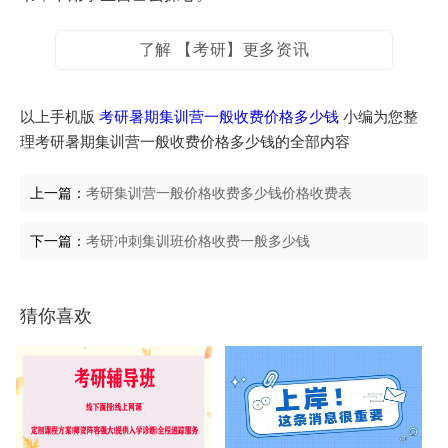
了解 【考研】更多资讯
以上手机版
考研暑期集训营一般收费价格多少钱
小编为您整
理考研暑期集训营一般收费价格多少钱的全部内容
上一篇：
考研集训营一般价格收费多少钱价格收费表
下一篇：
考研冲刺集训班价格收费一般多少钱
猜你喜欢