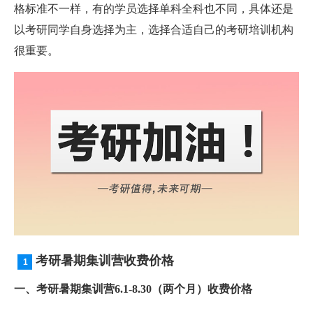
格标准不一样，有的学员选择单科全科也不同，具体还是
以考研同学自身选择为主，选择合适自己的考研培训机构
很重要。
考研暑期集训营收费价格
一、考研暑期集训营6.1-8.30（两个月）收费价格