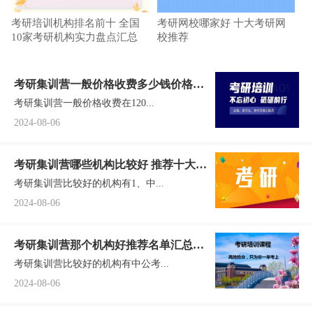
考研培训机构排名前十 全国
考研网校哪家好 十大考研网
10家考研机构实力盘点汇总
校推荐
考研集训营一般价格收费多少钱价格收
考研集训营一般价格收费在120...
费表
2024-08-06
考研集训营哪些机构比较好 推荐十大名
考研集训营比较好的机构有1、中...
单汇总一览
2024-08-06
考研集训营那个机构好推荐名单汇总一
考研集训营比较好的机构有中公考...
览
2024-08-06