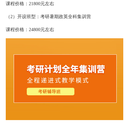
课程价格：21800元左右
（2）开设班型：考研暑期政英全科集训营
课程价格：24800元左右