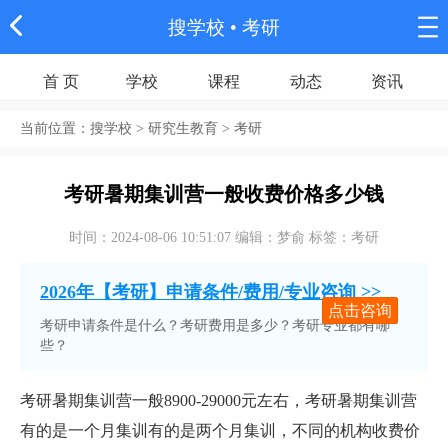
搜学校
• 考研
首 页
学校
课程
动态
资讯
当前位置：
搜学校
> 研究生教育 > 考研
考研暑期集训营一般收费价格多少钱
时间：2024-08-06 10:51:07 编辑：梦俞 标签：考研
2026年【考研】申请条件/费用/专业咨询 >>
点击咨询
考研申请条件是什么？考研费用是多少？考研专业都有哪
些？
考研暑期集训营一般8900-29000元左右，考研暑期集训营
有的是一个月集训有的是两个月集训，不同的机构收费价