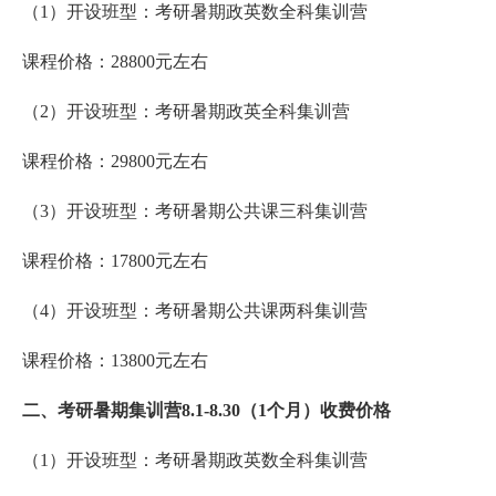
（1）开设班型：考研暑期政英数全科集训营
课程价格：28800元左右
（2）开设班型：考研暑期政英全科集训营
课程价格：29800元左右
（3）开设班型：考研暑期公共课三科集训营
课程价格：17800元左右
（4）开设班型：考研暑期公共课两科集训营
课程价格：13800元左右
二、考研暑期集训营8.1-8.30（1个月）收费价格
（1）开设班型：考研暑期政英数全科集训营