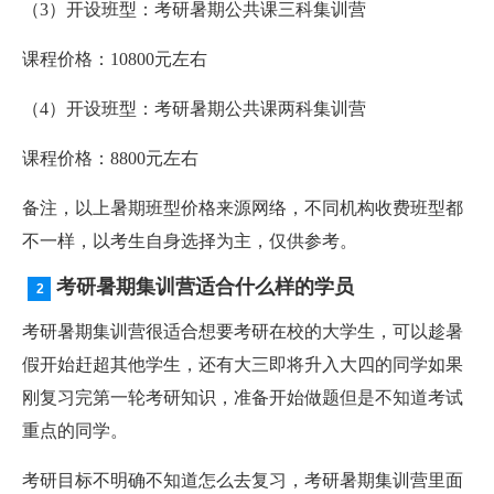
（3）开设班型：考研暑期公共课三科集训营
课程价格：10800元左右
（4）开设班型：考研暑期公共课两科集训营
课程价格：8800元左右
备注，以上暑期班型价格来源网络，不同机构收费班型都
不一样，以考生自身选择为主，仅供参考。
考研暑期集训营适合什么样的学员
考研暑期集训营很适合想要考研在校的大学生，可以趁暑
假开始赶超其他学生，还有大三即将升入大四的同学如果
刚复习完第一轮考研知识，准备开始做题但是不知道考试
重点的同学。
考研目标不明确不知道怎么去复习，考研暑期集训营里面