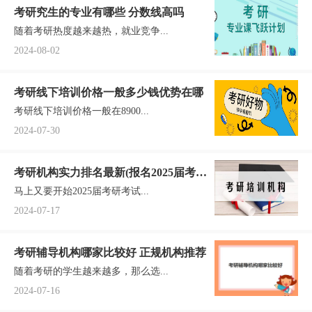
考研究生的专业有哪些 分数线高吗
随着考研热度越来越热，就业竞争...
2024-08-02
考研线下培训价格一般多少钱优势在哪
考研线下培训价格一般在8900...
2024-07-30
考研机构实力排名最新(报名2025届考研
马上又要开始2025届考研考试...
参考)
2024-07-17
考研辅导机构哪家比较好 正规机构推荐
随着考研的学生越来越多，那么选...
2024-07-16