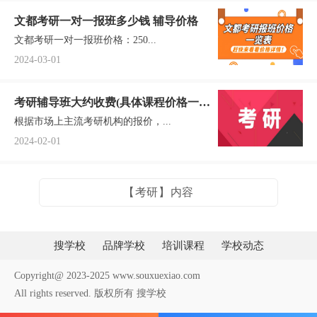
文都考研一对一报班多少钱 辅导价格
文都考研一对一报班价格：250...
2024-03-01
考研辅导班大约收费(具体课程价格一
根据市场上主流考研机构的报价，...
览)
2024-02-01
【考研】内容
搜学校
品牌学校
培训课程
学校动态
Copyright@ 2023-2025 www.souxuexiao.com
All rights reserved. 版权所有 搜学校