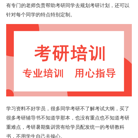
有专门的老师负责帮助考研同学去规划考研计划，还可以
针对每个同学的特点特别定制。
学习资料不好学员，很多同学考研不了解考试大纲，买了
很多考研辅导书不知道学那本，也没有重点也不知道考研
重难点，考研暑期集训营有给学员配发统一的考研教科
书，不用学生自己去操心。