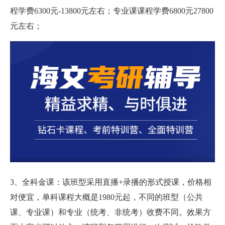
程学费6300元-13800元左右；专业课课程学费6800元27800
元左右；
3、全科金课：该班型采用直播+录播的形式授课，价格相
对便宜，单科课程大概是1980元起，不同的班型（公共
课、专业课）和专业（统考、非统考）收费不同。效果方