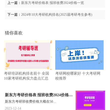
上一篇：
新东方考研价格表 报班收费2024价格一览
下一篇：
2024年10大考研机构排名(2025届考研考生参考)
猜你喜欢
考研培训机构排名前十 全国
考研网校哪家好 十大考研网
10家考研机构实力盘点汇总
校推荐
新东方考研价格表 报班收费2024价格一
新东方考研班收费价格大概在50...
览
2023-12-14