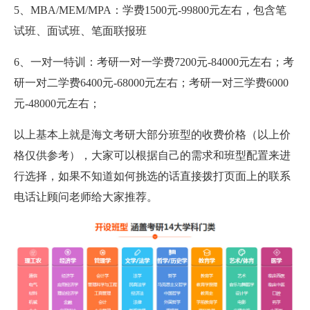
5、MBA/MEM/MPA：学费1500元-99800元左右，包含笔
试班、面试班、笔面联报班
6、一对一特训：考研一对一学费7200元-84000元左右；考
研一对二学费6400元-68000元左右；考研一对三学费6000
元-48000元左右；
以上基本上就是海文考研大部分班型的收费价格（以上价
格仅供参考），大家可以根据自己的需求和班型配置来进
行选择，如果不知道如何挑选的话直接拨打页面上的联系
电话让顾问老师给大家推荐。