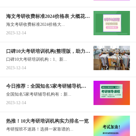
海文考研收费标准2024价格表 大概花多
海文考研收费标准2024价格大...
少钱
2023-12-14
口碑10大考研培训机构(整理版，助力
口碑10大考研培训机构：1、新...
2025考研上岸成功)
2023-12-14
今日推荐：全国知名5家考研辅导机构
全国知名5家考研辅导机构有：新...
一览(新东方在线、文都考研口碑佳)
2023-12-14
热推！10大考研培训机构实力排名一览
考研报班不迷路！选择一家靠谱的...