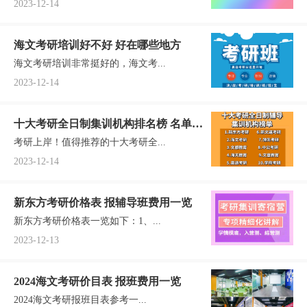
2023-12-14
海文考研培训好不好 好在哪些地方
海文考研培训非常挺好的，海文考...
2023-12-14
十大考研全日制集训机构排名榜 名单一
考研上岸！值得推荐的十大考研全...
览
2023-12-14
新东方考研价格表 报辅导班费用一览
新东方考研价格表一览如下：1、...
2023-12-13
2024海文考研价目表 报班费用一览
2024海文考研报班目表参考一...