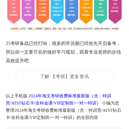
25考研备战已经打响，很多的学员都已经抢先开启备考，
所以你一定要尽在的做好学习规划，跟着专业老师的步伐
高效提升吧
了解 【考研】更多资讯
以上手机版
2024年海文考研收费标准最新版（含：特训
营/ATST钻石卡/全科金课/VIP定制班/一对一特训）
小编为您
整理2024年海文考研收费标准最新版（含：特训营/ATST钻石
卡/全科金课/VIP定制班/一对一特训）的全部内容