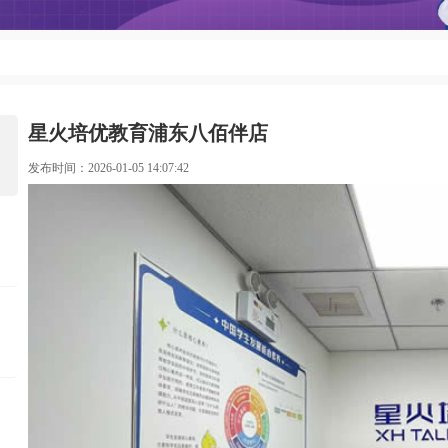
星火培优教育浦东八佰伴店
发布时间：2026-01-05 14:07:42