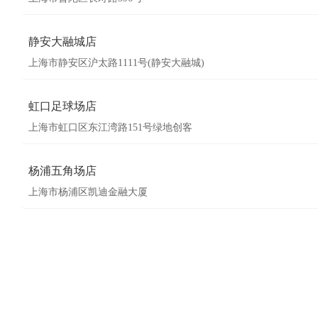
静安大融城店
上海市静安区沪太路1111号(静安大融城)
虹口足球场店
上海市虹口区东江湾路151号绿地创客
杨浦五角场店
上海市杨浦区凯迪金融大厦