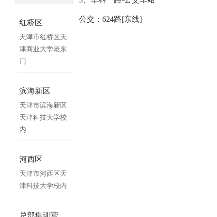
公交：624路[东线]
红桥区
天津市红桥区天
津商业大学老东
门
滨海新区
天津市滨海新区
天津科技大学校
内
河西区
天津市河西区天
津科技大学校内
总部集训营