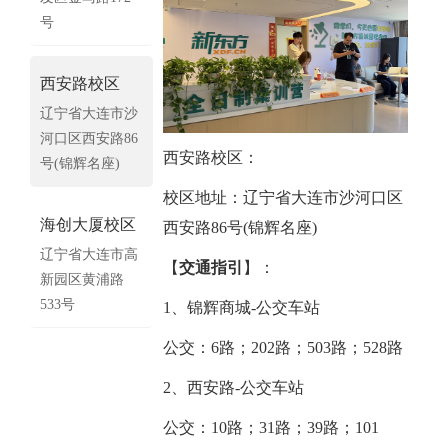
号
西安路校区
辽宁省大连市沙
河口区西安路86
西安路校区：
号(锦辉名座)
校区地址：辽宁省大连市沙河口区
海创大厦校区
西安路86号(锦辉名座)
辽宁省大连市高
【
交通指引
】：
新园区黄浦路
533号
1、锦辉商城-公交车站
公交：6路；202路；503路；528路
2、西安路-公交车站
公交：10路；31路；39路；101