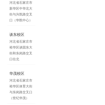
河北省石家庄市
新华区中华北大
街与兴凯路交叉
口（华凯中心）
谈东校区
河北省石家庄市
裕华区谈固东大
街和东岗路交叉
口往北
华茂校区
河北省石家庄市
裕华区体育大街
与东岗路交叉口
（世纪华茂）