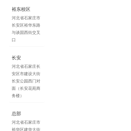
裕东校区
河北省石家庄市
长安区裕华东路
与谈固西街交叉
口
长安
河北省石家庄长
安区市建设大街
长安公园西门对
面（长安花苑商
务楼）
总部
河北省石家庄市
裕华区建华大街