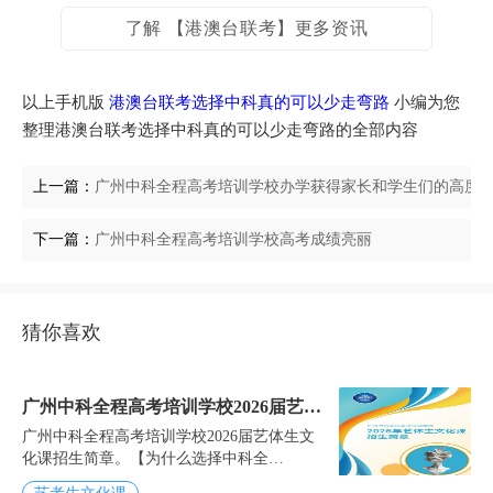
了解 【港澳台联考】更多资讯
以上手机版
港澳台联考选择中科真的可以少走弯路
小编为您
整理港澳台联考选择中科真的可以少走弯路的全部内容
上一篇：
广州中科全程高考培训学校办学获得家长和学生们的高度
下一篇：
广州中科全程高考培训学校高考成绩亮丽
猜你喜欢
广州中科全程高考培训学校2026届艺体
广州中科全程高考培训学校2026届艺体生文
生文化课招生简章
化课招生简章。【为什么选择中科全
程？】：中科教育集团创办至今已有23年，