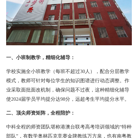
一、小班制教学，精细化辅导：
学校实施全小班教学（每班不超过30人），配合分层教学
模式，教师可针对每位学生的知识图谱进行动态调整。作
业采取面批面改机制，确保问题不过夜，这种精细化辅导
使2024届学员平均提分达98分，远超考生平均提分水平。
二、顶尖师资矩阵，全程陪护：
中科全程的师资团队堪称港澳台联考高考培训领域的“特种
部队”，有数学奥林匹克竞赛金牌教练万方泉，也有南粤教