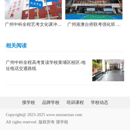
广州中科全程艺考文化课冲刺
广州港澳台侨联考强化班 广
班 广州艺考生文化课集训班
州港澳台侨联考辅导班
相关阅读
广州中科全程高考复读学校黄埔区校区-地
址电话交通路线
搜学校
品牌学校
培训课程
学校动态
Copyright@ 2023-2025 www.souxuexiao.com
All rights reserved. 版权所有 搜学校