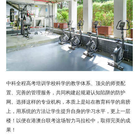
中科全程高考培训学校科学的教学体系、顶尖的师资配
置、完善的管理服务，共同构建起规避认知陷阱的防护
网。选择这样的专业机构，本质上是站在教育科学的肩膀
上，用系统的方法让学生提升自身的学习水平，更上一层
楼！以便在港澳台联考这场智力马拉松中，取得完美的成
果！