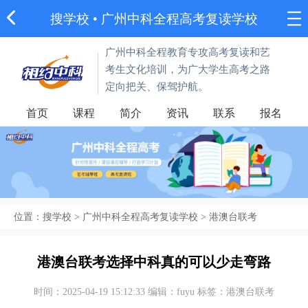
搜学校
• 广州中科全程高考复读学校
广州中科全程教育专攻高考复读和艺
考生文化培训，为广大学生高考之路
定向把关、保驾护航。
首页
课程
简介
资讯
联系
报名
位置：
搜学校
>
广州中科全程高考复读学校
>
港澳台联考
港澳台联考选择中科真的可以少走弯路
时间：2025-04-19 15:12:33 编辑：fuyu 标签：港澳台联考