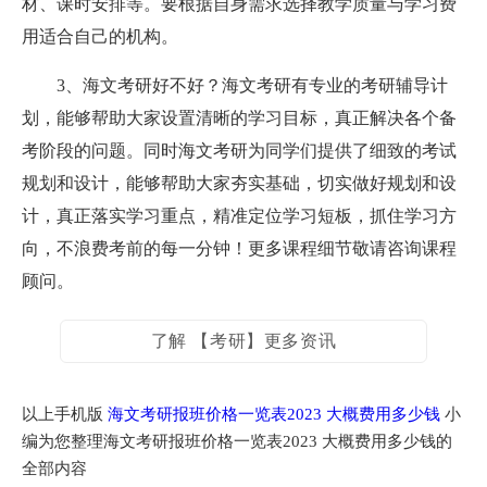
材、课时安排等。要根据自身需求选择教学质量与学习费
用适合自己的机构。
3、海文考研好不好？海文考研有专业的考研辅导计
划，能够帮助大家设置清晰的学习目标，真正解决各个备
考阶段的问题。同时海文考研为同学们提供了细致的考试
规划和设计，能够帮助大家夯实基础，切实做好规划和设
计，真正落实学习重点，精准定位学习短板，抓住学习方
向，不浪费考前的每一分钟！更多课程细节敬请咨询课程
顾问。
了解 【考研】更多资讯
以上手机版
海文考研报班价格一览表2023 大概费用多少钱
小
编为您整理海文考研报班价格一览表2023 大概费用多少钱的
全部内容