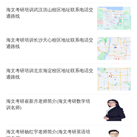
海文考研培训武汉洪山校区地址联系电话交
通路线
海文考研培训长沙天心校区地址联系电话交
通路线
海文考研培训北京海淀校区地址联系电话交
通路线
海文考研崔新月老师简介(海文考研数学培
训名师)
海文考研杨红宇老师简介(海文考研英语培