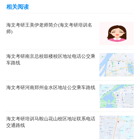
相关阅读
海文考研王美伊老师简介(海文考研培训名
师)
海文考研南京总校鼓楼校区地址电话公交乘
车路线
海文考研河南郑州金水区地址公交乘车路线
海文考研培训马鞍山花山校区地址联系电话
交通路线