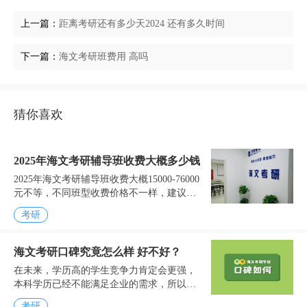
上一篇：
距离考研还有多少天2024 还有多久时间
下一篇：
海文考研班费用 高吗
猜你喜欢
2025年海文考研辅导班收费大概多少钱
2025年海文考研辅导班收费大概15000-76000
元不等，不同班型收费价格不一样，建议考
生根据自身的实际需求情况，选择适合的班
考研
型。以下几个关于海文考研集训班的收费情
况...
海文考研口碑究竟怎么样 好不好？
在未来，学历高的学生竞争力肯定会更强，
本科学历已经不能满足企业的需求，所以很
多学生大学毕业后会选择继续考研，为了能
考研