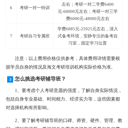
左右；考研一对二学费6400
6
考研一对一特训
元-68000元左右；考研一对三学
费6000元-48000元左右
学费6885元-25925元左右，浸入
7
考研自习专属班
式备考环境，安静专注的备考自
习室，固定学习位置
注意：以上费用价格仅供参考，具体费用详情需要根
据学员自身的情况及海文考研培训机构实际价格为准。
怎么挑选考研辅导班？
1、要考虑个人考研意愿的强度，了解自身实际情况，
包括自身专业基础、时间精力、经济实力等，这些因素都
对选择机构有所影响。
2、要了解考研辅导班的口碑、师资、硬件、管理、教