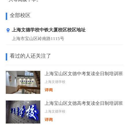
全部校区
上海文德学校中铁大厦校区校区地址
上海市宝山区岭南路1115号
看过的人还关注了
上海宝山区文德中考复读全日制培训班
上海文德学校
详询
上海宝山区文德高考复读全日制培训班
上海文德学校
详询