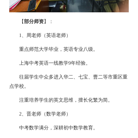
【
部分师资
】：
1、周老师（英语老师）
重点师范大学毕业，英语专业八级。
上海中考英语一线教学9年经验。
往届学生中众多进入华二、七宝、曹二等市重区重
点学校。
注重培养学生的英文思维，擅长化繁为简。
2、晋老师（数学老师）
中考数学满分，深耕初中数学教育。