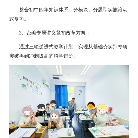
整合初中四年知识体系，分模块、分题型实施滚动
式复习。
3、密编专属讲义紧扣改革方向：
通过三轮递进式教学计划，实现从基础夯实到专项
突破再到冲刺拔高的科学进阶。