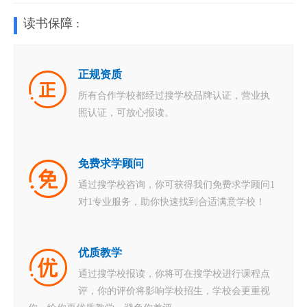
读书保障 :
正规资质
所有合作学校都经过搜学校品牌认证，营业执
照认证，可放心报读。
免费求学顾问
通过搜学校咨询，你可获得我们免费求学顾问1
对1专业服务，助你快速找到合适满意学校！
优质教学
通过搜学校报读，你将可在搜学校进行课程点
评，你的评价将影响学校招生，学校会更重视