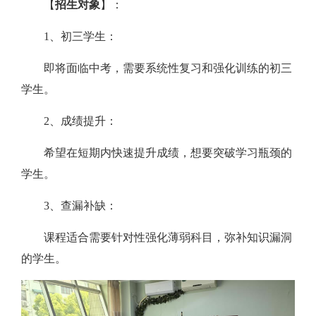
【
招生对象
】：
1、初三学生：
即将面临中考，需要系统性复习和强化训练的初三
学生。
2、成绩提升：
希望在短期内快速提升成绩，想要突破学习瓶颈的
学生。
3、查漏补缺：
课程适合需要针对性强化薄弱科目，弥补知识漏洞
的学生。