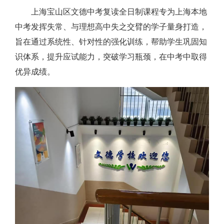
上海宝山区文德中考复读全日制课程专为上海本地
中考发挥失常、与理想高中失之交臂的学子量身打造，
旨在通过系统性、针对性的强化训练，帮助学生巩固知
识体系，提升应试能力，突破学习瓶颈，在中考中取得
优异成绩。