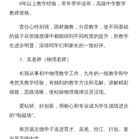
8年以上教学经验，常年带毕业班，高级中学数学
教师资格。
责任心特别强，因材施教，分层教学，使不同基础
的孩子在班级授课中都能得到不同程度的提升，所教学
生进步明显，深得同学们和家长的一致好评。
3、吴老师（物理老师）
长期从事初中物理教学工作，九年的一线教学和中
考把关教学经验，有独到的教学方法和见解。讲解精彩
细致，思路清晰，使枯燥物理规律活灵活现。
爱钻研、好创新，用耐心和专业成为学生成绩进步
的“电磁场”。
将历届文德学子送进育才、吴淞、控江、行知、复
兴等高级中学。