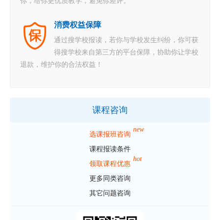
你，给你更优质教学，避免你差评。
消费权益保障
通过搜学校报读，若你与学校发生纠纷，你可获
得搜学校来自第三方的平台保障，协助你让学校
退款，维护你的合法权益！
课程咨询
new
选课报班咨询
课程报读条件
hot
领取课程优惠
更多同类咨询
其它问题咨询