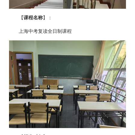
【
课程名称
】：
上海中考复读全日制课程