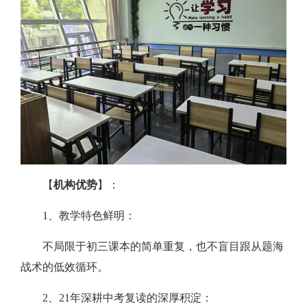
【
机构优势
】：
1、教学特色鲜明：
不局限于初三课本的简单重复，也不盲目跟从题海
战术的低效循环。
2、21年深耕中考复读的深厚积淀：