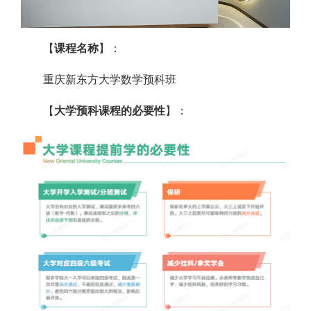
【
课程名称
】：
重庆新东方大学数学预科班
【
大学预科课程的必要性
】：