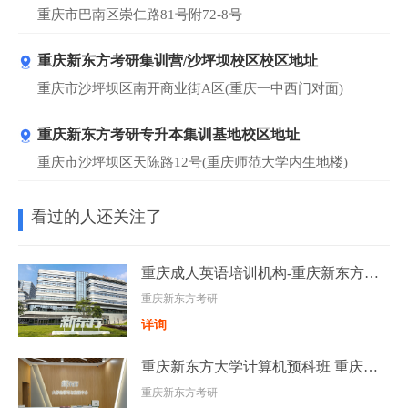
重庆市巴南区崇仁路81号附72-8号
重庆新东方考研集训营/沙坪坝校区校区地址
重庆市沙坪坝区南开商业街A区(重庆一中西门对面)
重庆新东方考研专升本集训基地校区地址
重庆市沙坪坝区天陈路12号(重庆师范大学内生地楼)
看过的人还关注了
重庆成人英语培训机构-重庆新东方专业成人英语补习班
重庆新东方考研
详询
重庆新东方大学计算机预科班 重庆暑期大学计算机预科班
重庆新东方考研