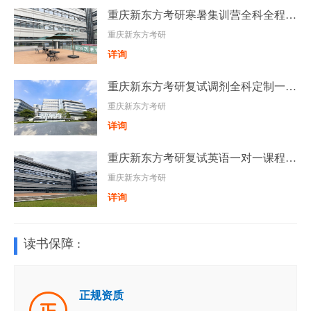
重庆新东方考研寒暑集训营全科全程辅导
重庆新东方考研
详询
重庆新东方考研复试调剂全科定制一对一辅导
重庆新东方考研
详询
重庆新东方考研复试英语一对一课程辅导班
重庆新东方考研
详询
读书保障 :
正规资质