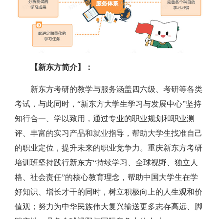
【新东方简介】：
新东方考研的教学与服务涵盖四六级、考研等各类
考试，与此同时，“新东方大学生学习与发展中心”坚持
知行合一、学以致用，通过专业的职业规划和职业测
评、丰富的实习产品和就业指导，帮助大学生找准自己
的职业定位，提升未来的职业竞争力。重庆新东方考研
培训班坚持践行新东方“持续学习、全球视野、独立人
格、社会责任”的核心教育理念，帮助中国大学生在学
好知识、增长才干的同时，树立积极向上的人生观和价
值观；努力为中华民族伟大复兴输送更多志存高远、脚