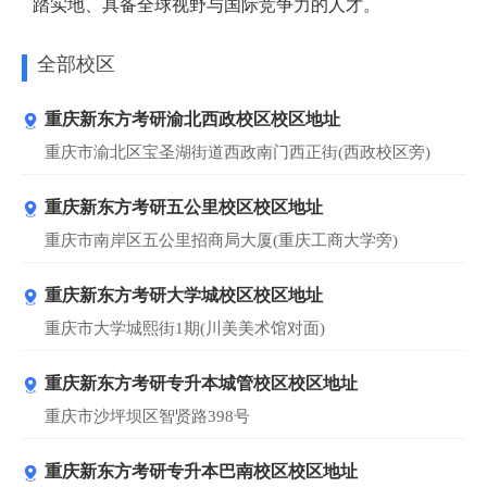
踏实地、具备全球视野与国际竞争力的人才。
全部校区
重庆新东方考研渝北西政校区校区地址
重庆市渝北区宝圣湖街道西政南门西正街(西政校区旁)
重庆新东方考研五公里校区校区地址
重庆市南岸区五公里招商局大厦(重庆工商大学旁)
重庆新东方考研大学城校区校区地址
重庆市大学城熙街1期(川美美术馆对面)
重庆新东方考研专升本城管校区校区地址
重庆市沙坪坝区智贤路398号
重庆新东方考研专升本巴南校区校区地址