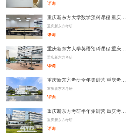
详询
重庆新东方大学数学预科课程 重庆暑期大学数学预科班
重庆新东方考研
详询
重庆新东方大学英语预科课程 重庆暑期大学英语预科班
重庆新东方考研
详询
重庆新东方考研全年集训营 重庆考研全年集训班
重庆新东方考研
详询
重庆新东方考研半年集训营 重庆考研封闭集训班
重庆新东方考研
详询