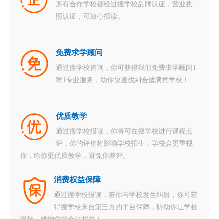
所有合作学校都经过搜学校品牌认证，营业执
照认证，可放心报读。
免费求学顾问
通过搜学校咨询，你可获得我们免费求学顾问1
对1专业服务，助你快速找到合适满意学校！
优质教学
通过搜学校报读，你将可在搜学校进行课程点
评，你的评价将影响学校招生，学校会更重视
你，给你更优质教学，避免你差评。
消费权益保障
通过搜学校报读，若你与学校发生纠纷，你可获
得搜学校来自第三方的平台保障，协助你让学校