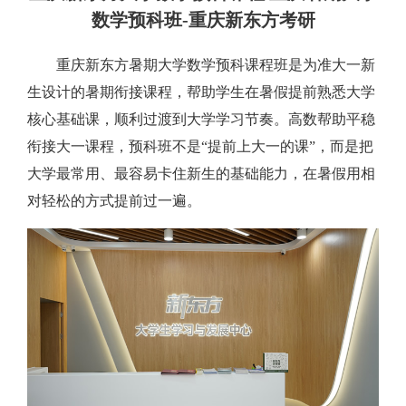
数学预科班-重庆新东方考研
重庆新东方暑期大学数学预科课程班是为准大一新
生设计的暑期衔接课程，帮助学生在暑假提前熟悉大学
核心基础课，顺利过渡到大学学习节奏。高数帮助平稳
衔接大一课程，预科班不是“提前上大一的课”，而是把
大学最常用、最容易卡住新生的基础能力，在暑假用相
对轻松的方式提前过一遍。