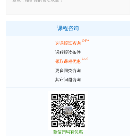
退款，维护你的合法权益！
课程咨询
new
选课报班咨询
课程报读条件
hot
领取课程优惠
更多同类咨询
其它问题咨询
微信扫码有优惠