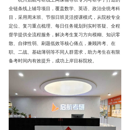
全链条线上辅导项目，覆盖数学、英语、政治全统考科
目，采用周末班、节假日班灵活授课模式，从院校专业
定位、复习重点梳理、每日任务规划到实时答疑、全程
督学提供全流程服务，解决考生复习方向模糊、知识零
散、自律性弱、刷题低效等核心痛点，兼顾跨考、在
职、二战、基础薄弱等不同人群需求，助力考生在有限
备考时间内有效提升，成功上岸目标院校。