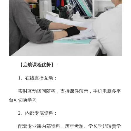
【
启航课程优势
】：
1、在线直播互动：
实时互动随问随答，支持课件演示，手机电脑多平
台可切换学习
2、内部专属资料：
配套专业课内部资料、历年考题、学长学姐珍贵学