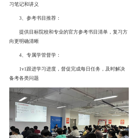
习笔记和讲义
3、参考书目推荐：
提供目标院校和专业的官方参考书目清单，复习方
向更明确清晰
4、专属学管督学：
1v1跟进学习进度，督促完成每日任务，及时解决
备考各类问题