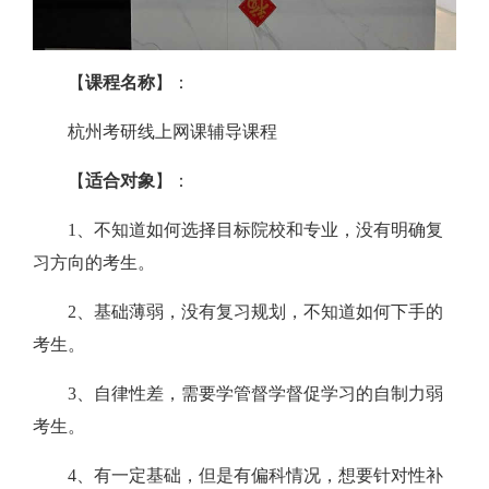
【
课程名称
】：
杭州考研线上网课辅导课程
【
适合对象
】：
1、不知道如何选择目标院校和专业，没有明确复
习方向的考生。
2、基础薄弱，没有复习规划，不知道如何下手的
考生。
3、自律性差，需要学管督学督促学习的自制力弱
考生。
4、有一定基础，但是有偏科情况，想要针对性补