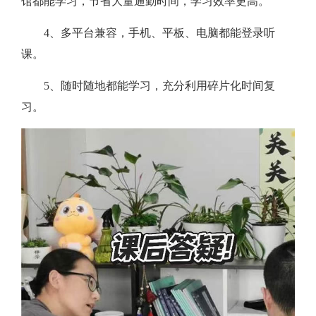
馆都能学习，节省大量通勤时间，学习效率更高。
4、多平台兼容，手机、平板、电脑都能登录听
课。
5、随时随地都能学习，充分利用碎片化时间复
习。