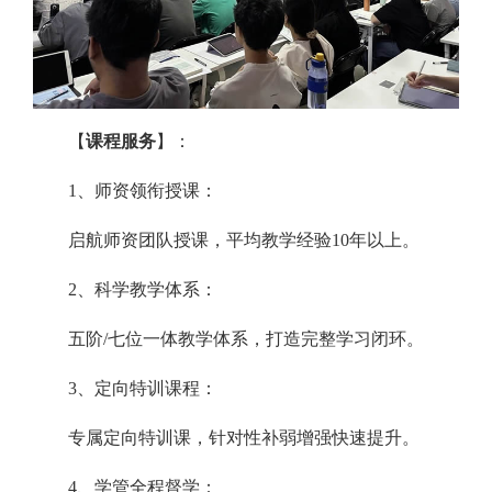
【
课程服务
】：
1、师资领衔授课：
启航师资团队授课，平均教学经验10年以上。
2、科学教学体系：
五阶/七位一体教学体系，打造完整学习闭环。
3、定向特训课程：
专属定向特训课，针对性补弱增强快速提升。
4、学管全程督学：