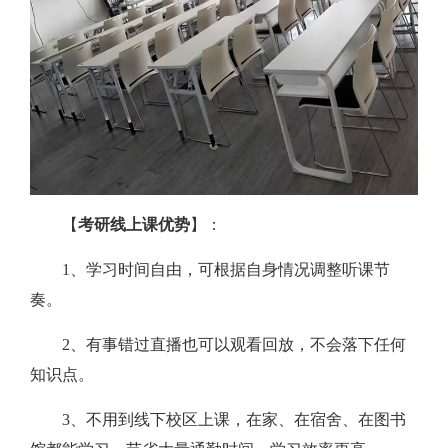
【
考研线上课优势
】：
1、学习时间自由，可根据自身情况调整听课节
奏。
2、有事错过直播也可以观看回放，不会落下任何
知识点。
3、不用到线下校区上课，在家、在宿舍、在图书