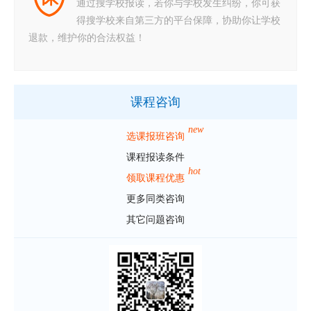
通过搜学校报读，若你与学校发生纠纷，你可获
得搜学校来自第三方的平台保障，协助你让学校
退款，维护你的合法权益！
课程咨询
new
选课报班咨询
课程报读条件
hot
领取课程优惠
更多同类咨询
其它问题咨询