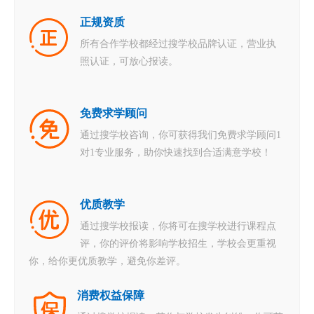
正规资质
所有合作学校都经过搜学校品牌认证，营业执
照认证，可放心报读。
免费求学顾问
通过搜学校咨询，你可获得我们免费求学顾问1
对1专业服务，助你快速找到合适满意学校！
优质教学
通过搜学校报读，你将可在搜学校进行课程点
评，你的评价将影响学校招生，学校会更重视
你，给你更优质教学，避免你差评。
消费权益保障