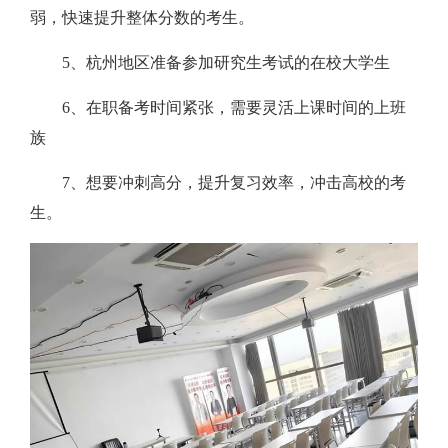
弱，快速提升整体分数的考生。
5、杭州地区准备参加研究生考试的在校大学生
6、在职备考时间紧张，需要灵活上课时间的上班
族
7、想要冲刺高分，提升复习效率，冲击高校的考
生。