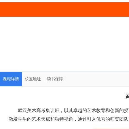
课程详情
校区地址
读书保障
武汉美术高考集训班，以其卓越的艺术教育和创新的授
激发学生的艺术天赋和独特视角，通过引入优秀的师资团队