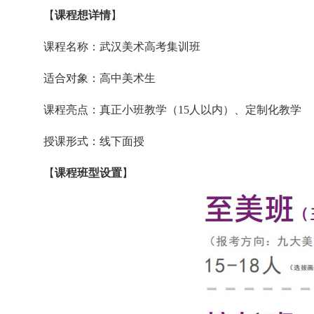
【
课程想详情
】
课程名称：武汉美术高考集训班
适合对象：高中美术生
课程亮点：真正小班教学（15人以内）、定制化教学
授课形式：线下面授
【
课程班型设置
】