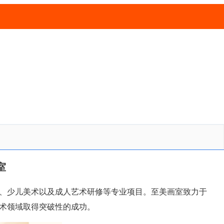
室
、少儿美术以及成人艺术研修等专业项目。至美画室致力于
术领域取得突破性的成功。