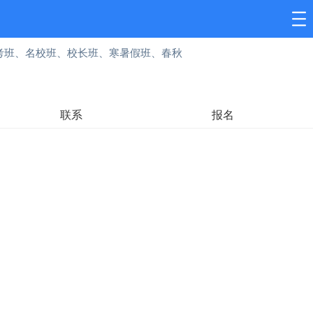
考班、名校班、校长班、寒暑假班、春秋
联系
报名