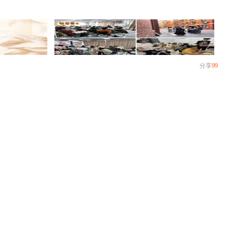
分享
99