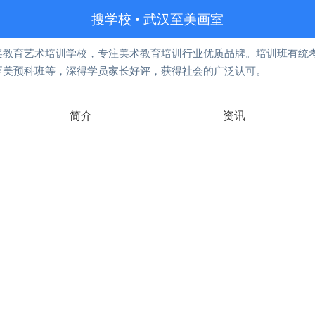
搜学校
•
武汉至美画室
美教育艺术培训学校，专注美术教育培训行业优质品牌。培训班有统
至美预科班等，深得学员家长好评，获得社会的广泛认可。
简介
资讯