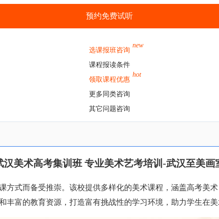
预约免费试听
new
选课报班咨询
课程报读条件
hot
领取课程优惠
更多同类咨询
其它问题咨询
武汉美术高考集训班 专业美术艺考培训-武汉至美画
课方式而备受推崇。该校提供多样化的美术课程，涵盖高考美术
和丰富的教育资源，打造富有挑战性的学习环境，助力学生在美