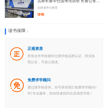
吉林长春学仕国考培训班 长春公务员考试培训报班
吉林省学仕教育
详询
读书保障 :
正规资质
所有合作学校都经过搜学校品牌认证，营业执
照认证，可放心报读。
免费求学顾问
通过搜学校咨询，你可获得我们免费求学顾问1
对1专业服务，助你快速找到合适满意学校！