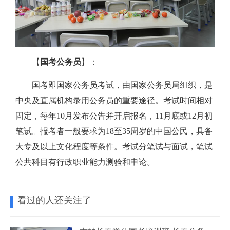
【
国考公务员
】：
国考即国家公务员考试，由国家公务员局组织，是
中央及直属机构录用公务员的重要途径。考试时间相对
固定，每年10月发布公告并开启报名，11月底或12月初
笔试。报考者一般要求为18至35周岁的中国公民，具备
大专及以上文化程度等条件。考试分笔试与面试，笔试
公共科目有行政职业能力测验和申论。
看过的人还关注了