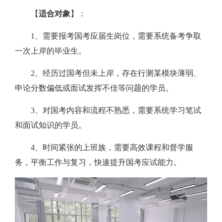
【
适合对象
】：
1、需要报考国考应届生岗位，需要系统备考争取
一次上岸的毕业生。
2、经历过国考但未上岸，存在行测某模块薄弱、
申论分数偏低或面试发挥不佳等问题的学员。
3、对国考内容和流程不熟悉，需要系统学习笔试
和面试知识的学员。
4、时间紧张的上班族，需要高效课程和督学服
务，平衡工作与复习，快速提升国考应试能力。