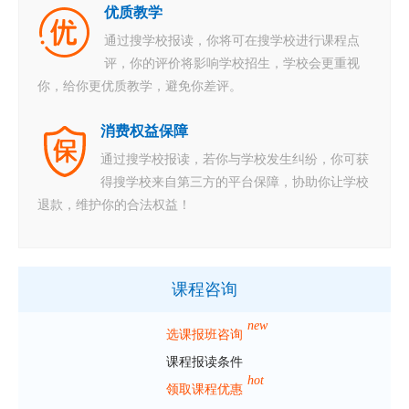
优质教学
通过搜学校报读，你将可在搜学校进行课程点
评，你的评价将影响学校招生，学校会更重视
你，给你更优质教学，避免你差评。
消费权益保障
通过搜学校报读，若你与学校发生纠纷，你可获
得搜学校来自第三方的平台保障，协助你让学校
退款，维护你的合法权益！
课程咨询
new
选课报班咨询
课程报读条件
hot
领取课程优惠