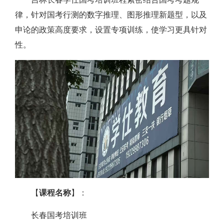
律，针对国考行测的数字推理、图形推理新题型，以及
申论的政策高度要求，设置专项训练，使学习更具针对
性。
【
课程名称
】：
长春国考培训班