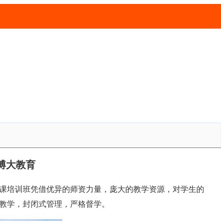
博大教育
课培训班凭借优异的师资力量，庞大的教学资源，对学生的
教学，封闭式管理，严格督学。