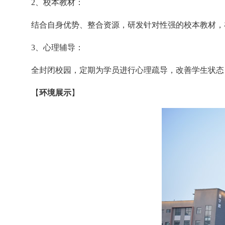
2、校本教材：
结合自身优势、整合资源，研发针对性强的校本教材，
3、心理辅导：
全封闭校园，定期为学员进行心理疏导，改善学生状态
【
环境展示
】