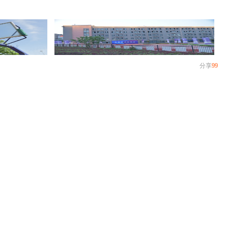
分享
99