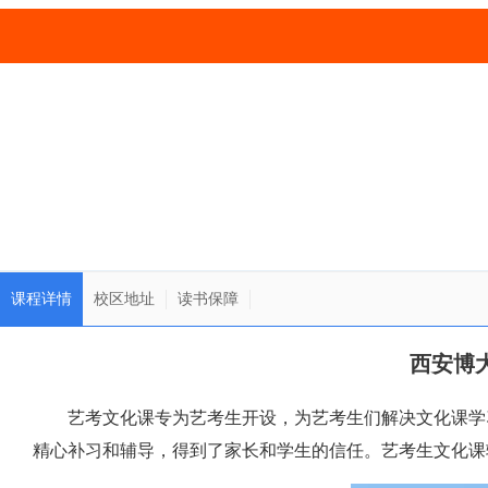
课程详情
校区地址
读书保障
西安博
艺考文化课专为艺考生开设，为艺考生们解决文化课学
精心补习和辅导，得到了家长和学生的信任。艺考生文化课