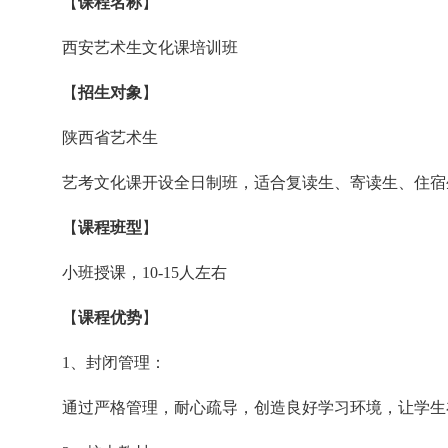
【
课程名称
】
西安艺术生文化课培训班
【
招生对象
】
陕西省艺术生
艺考文化课开设全日制班，适合复读生、寄读生、住宿
【
课程班型
】
小班授课，10-15人左右
【
课程优势
】
1、封闭管理：
通过严格管理，耐心疏导，创造良好学习环境，让学生