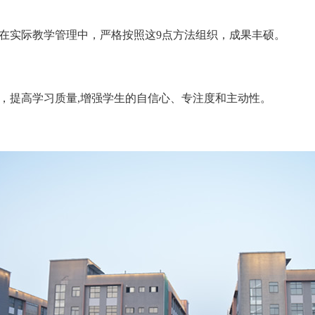
在实际教学管理中，严格按照这9点方法组织，成果丰硕。
，提高学习质量,增强学生的自信心、专注度和主动性。