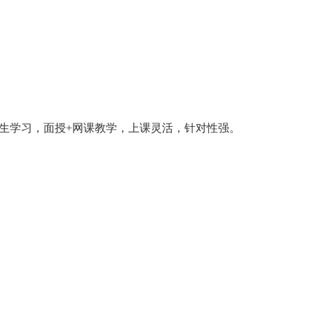
生学习，面授+网课教学，上课灵活，针对性强。