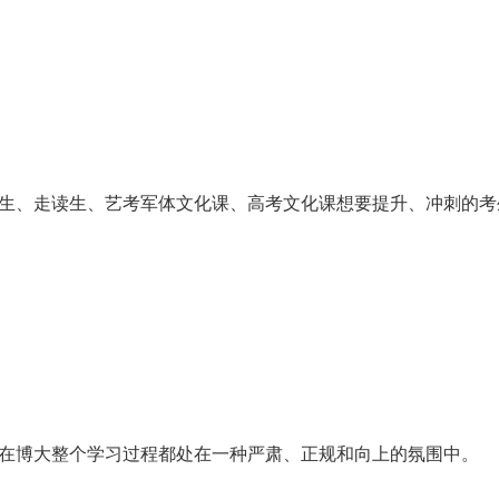
生、走读生、艺考军体文化课、高考文化课想要提升、冲刺的考
在博大整个学习过程都处在一种严肃、正规和向上的氛围中。