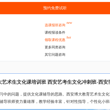
预约免费试听
new
选课报班咨询
课程报读条件
hot
领取课程优惠
更多同类咨询
其它问题咨询
大艺术生文化课培训班 西安艺考生文化冲刺班-西安
习中的问题，提供文化课辅导的思路。西安博大教育艺术生文化
辅导班师资力量雄厚，教学经验丰富，针对性指导，个性化小班