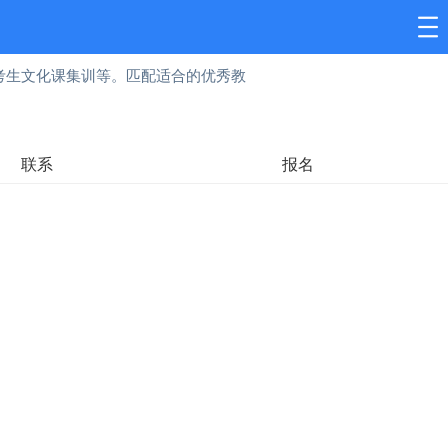
考生文化课集训等。匹配适合的优秀教
联系
报名