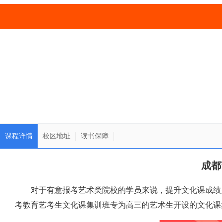
课程详情
校区地址
读书保障
成都
对于有意报考艺术类院校的学员来说，提升文化课成绩
考教育艺考生文化课集训班专为高三的艺术生开设的文化课