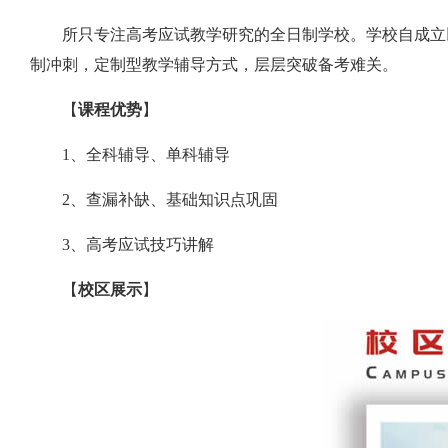
所只专注高考应试教学研究的全日制学校。学校自成立
制冲刺，定制型教学辅导方式，层层突破备考难关。
【
课程优势
】
1、全科辅导、单科辅导
2、查漏补缺、基础知识点巩固
3、高考应试技巧讲解
【
校区展示
】