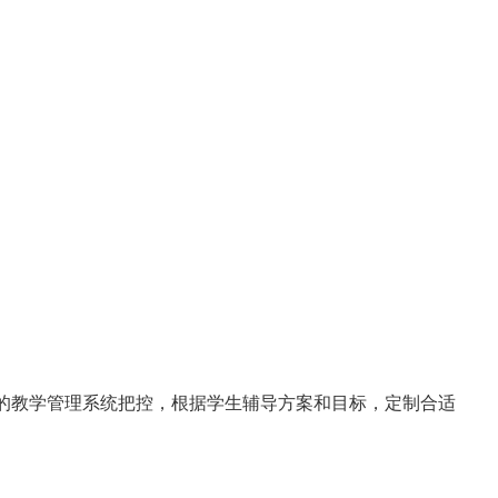
相应的教学管理系统把控，根据学生辅导方案和目标，定制合适