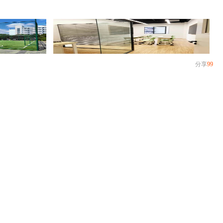
分享
99