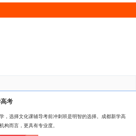
学高考
学，选择文化课辅导考前冲刺班是明智的选择。成都新学高
机构而言，更具有专业度。