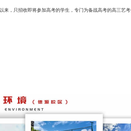
以来，只招收即将参加高考的学生，专门为备战高考的高三艺考