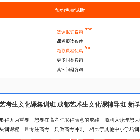
预约免费试听
new
选课报班咨询
课程报读条件
hot
领取课程优惠
更多同类咨询
其它问题咨询
艺考生文化课集训班 成都艺术生文化课辅导班-新
显得尤为重要。想要在高考时取得满意的成绩，顺利入读理想大
集训课程，且专注高考，只做高考冲刺，相比于其他中小学培训