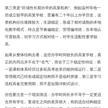
第三类是“区域性长期办学的高复机构”。例如温州等地一
些成立较早的高复学校，普遍有二十年以上办学历史，这
类机构往往规模较大，生源稳定，形成了相对成熟的本地
化教学模式，特点是节奏偏稳定、管理偏传统，在本地认
可度较高，但学习方式相对统一，对学生适配性要求较
高。
如果从整体结构去看，这些办学时间较长的高复学校，真
正的共同点并不在于“名气”，而在于三个稳定性特征：第
一是课程体系经历过多轮高考改革仍能持续运行，第二是
管理模式已经形成固定结构而不是临时拼接，第三是学习
流程具备完整周期，而不是短期冲刺式设计。
但也要注意一个现实情况：办学时间长并不等于一定更适
合所有学生。复读生之间的差异很大，有的适合结构稳定