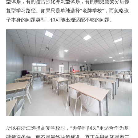
型体系，有的适合强化冲刺型体系，有的则更需要分层修
复型学习路径。如果只是单纯选择“老牌学校”，而忽略孩
子本身的问题类型，也可能出现适配不够的问题。
所以在浙江选择高复学校时，“办学时间久”更适合作为基
础筛选条件，而不是最终决策标准。真正关键的还是看三