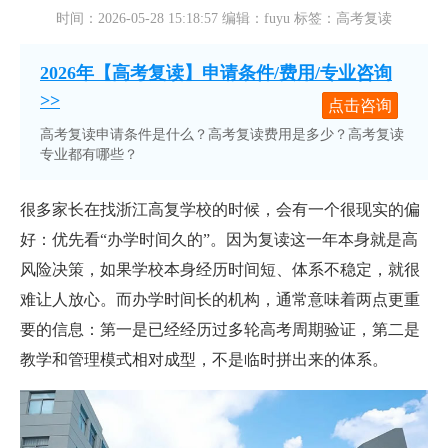
时间：2026-05-28 15:18:57 编辑：fuyu 标签：高考复读
2026年【高考复读】申请条件/费用/专业咨询
>>
点击咨询
高考复读申请条件是什么？高考复读费用是多少？高考复读
专业都有哪些？
很多家长在找浙江高复学校的时候，会有一个很现实的偏
好：优先看“办学时间久的”。因为复读这一年本身就是高
风险决策，如果学校本身经历时间短、体系不稳定，就很
难让人放心。而办学时间长的机构，通常意味着两点更重
要的信息：第一是已经经历过多轮高考周期验证，第二是
教学和管理模式相对成型，不是临时拼出来的体系。