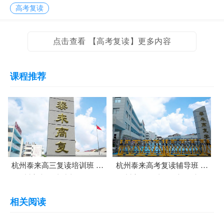
看到“封闭管理”“重点班”“提分案...
高考复读
点击查看 【高考复读】更多内容
课程推荐
杭州泰来高三复读培训班 杭
杭州泰来高考复读辅导班 杭
州高考复读冲刺课程
州高三复读课程补习班
相关阅读