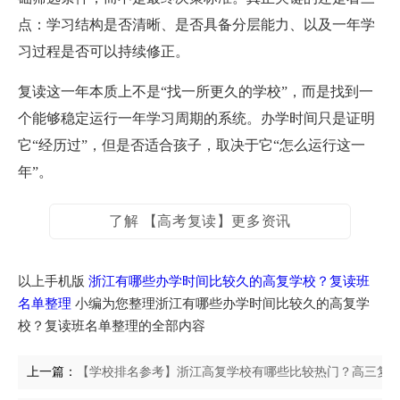
点：学习结构是否清晰、是否具备分层能力、以及一年学
习过程是否可以持续修正。
复读这一年本质上不是“找一所更久的学校”，而是找到一
个能够稳定运行一年学习周期的系统。办学时间只是证明
它“经历过”，但是否适合孩子，取决于它“怎么运行这一
年”。
了解 【高考复读】更多资讯
以上手机版
浙江有哪些办学时间比较久的高复学校？复读班
名单整理
小编为您整理浙江有哪些办学时间比较久的高复学
校？复读班名单整理的全部内容
上一篇：
【学校排名参考】浙江高复学校有哪些比较热门？高三复