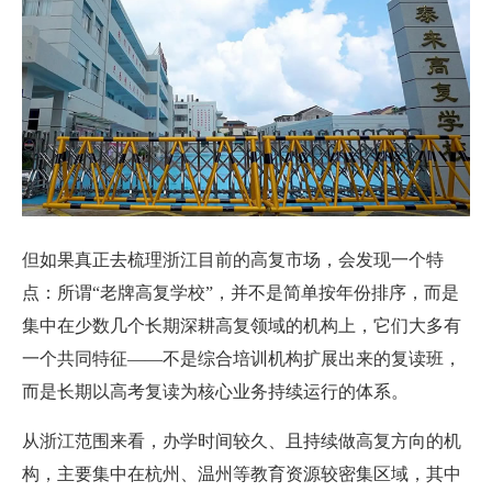
但如果真正去梳理浙江目前的高复市场，会发现一个特
点：所谓“老牌高复学校”，并不是简单按年份排序，而是
集中在少数几个长期深耕高复领域的机构上，它们大多有
一个共同特征——不是综合培训机构扩展出来的复读班，
而是长期以高考复读为核心业务持续运行的体系。
从浙江范围来看，办学时间较久、且持续做高复方向的机
构，主要集中在杭州、温州等教育资源较密集区域，其中