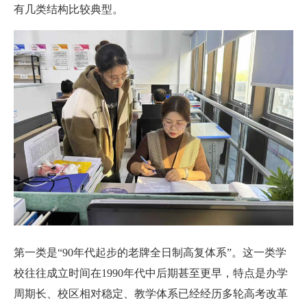
有几类结构比较典型。
第一类是“90年代起步的老牌全日制高复体系”。这一类学
校往往成立时间在1990年代中后期甚至更早，特点是办学
周期长、校区相对稳定、教学体系已经经历多轮高考改革