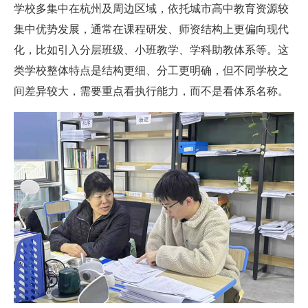
学校多集中在杭州及周边区域，依托城市高中教育资源较
集中优势发展，通常在课程研发、师资结构上更偏向现代
化，比如引入分层班级、小班教学、学科助教体系等。这
类学校整体特点是结构更细、分工更明确，但不同学校之
间差异较大，需要重点看执行能力，而不是看体系名称。