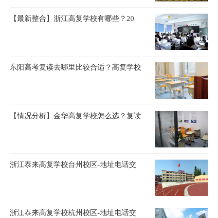
【最新整合】浙江高复学校有哪些？20
东阳高考复读去哪里比较合适？高复学校
【情况分析】金华高复学校怎么选？复读
浙江泰来高复学校台州校区-地址电话交
浙江泰来高复学校杭州校区-地址电话交