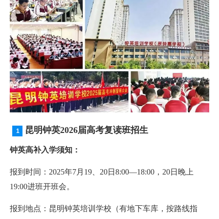
昆明钟英2026届高考复读班招生
钟英高补入学须知：
报到时间：2025年7月19、20日8:00—18:00，20日晚上
19:00进班开班会。
报到地点：昆明钟英培训学校（有地下车库，按路线指