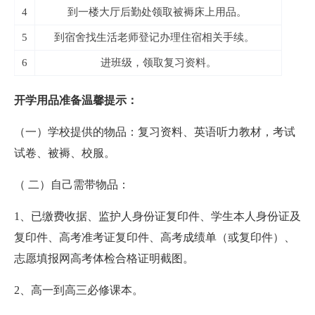
4
到一楼大厅后勤处领取被褥床上用品。
5
到宿舍找生活老师登记办理住宿相关手续。
6
进班级，领取复习资料。
开学用品准备温馨提示：
（一）学校提供的物品：复习资料、英语听力教材，考试
试卷、被褥、校服。
（ 二）自己需带物品：
1、已缴费收据、监护人身份证复印件、学生本人身份证及
复印件、高考准考证复印件、高考成绩单（或复印件）、
志愿填报网高考体检合格证明截图。
2、高一到高三必修课本。