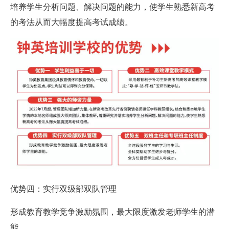
培养学生分析问题、解决问题的能力，使学生熟悉新高考
的考法从而大幅度提高考试成绩。
优势四：实行双级部双队管理
形成教育教学竞争激励氛围，最大限度激发老师学生的潜
能。