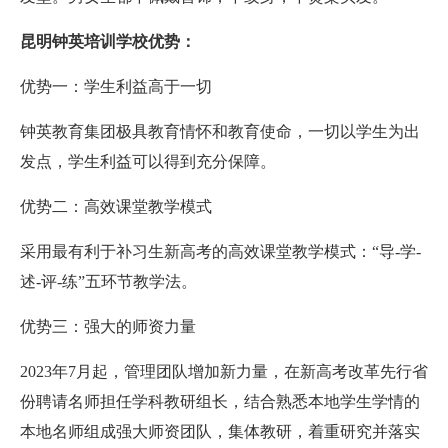
昆明钟英培训学校优势：
优势一：学生利益高于一切
钟英教育集团极具教育情怀和教育使命，一切以学生为出
发点，学生利益可以得到充分保障。
优势二：高效课堂教学模式
采用最有利于补习生新高考的高效课堂教学模式：“导-学-
述-评-练”五环节教学法。
优势三：强大的师资力量
2023年7月起，管理团队增加新力量，在新高考改革先行省
份聘请名师担任学科教研组长，结合熟悉本地学生学情的
本地名师组成强大师资团队，集体教研，着重研究并落实