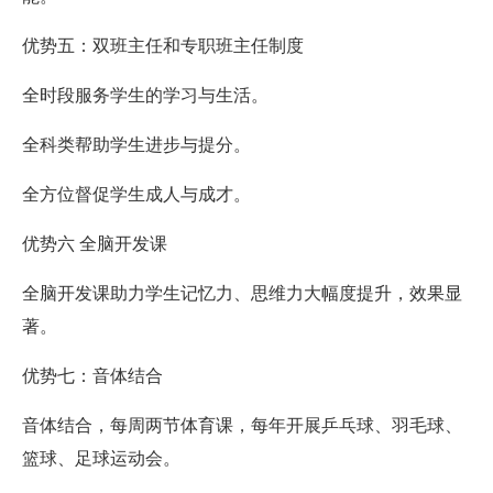
优势五：双班主任和专职班主任制度
全时段服务学生的学习与生活。
全科类帮助学生进步与提分。
全方位督促学生成人与成才。
优势六 全脑开发课
全脑开发课助力学生记忆力、思维力大幅度提升，效果显
著。
优势七：音体结合
音体结合，每周两节体育课，每年开展乒乓球、羽毛球、
篮球、足球运动会。