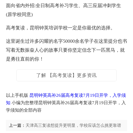
面向省内外招:全日制高考补习学生、高三应届冲刺学生
(原学校同意)
高考复读，昆明钟英培训学校一定是你最优的选择。
这里诞生过许多闪耀的名字50000余名学子在这里提分也书
写着无数振奋人心的故事只要你坚定信念下一匹黑马，就
是勇往直前的你！
了解 【高考复读】更多资讯
以上手机版
昆明钟英高补26届高考复读7月19日开学，入学须
知
小编为您整理昆明钟英高补26届高考复读7月19日开学，入
学须知的全部内容
上一篇：
天津高三复读想提升更明显，学校应该怎么挑更靠谱