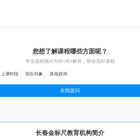
您想了解课程哪些方面呢？
专业选校顾问为你1对1解答，帮你选好课程
上课时段
招生对象
其他咨询
在线提问
长春金标尺教育机构简介