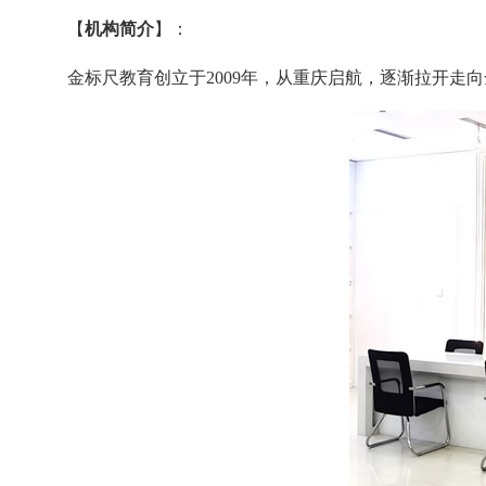
【
机构简介
】：
金标尺教育创立于2009年，从重庆启航，逐渐拉开走