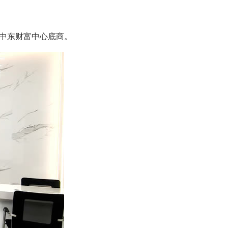
号中东财富中心底商。