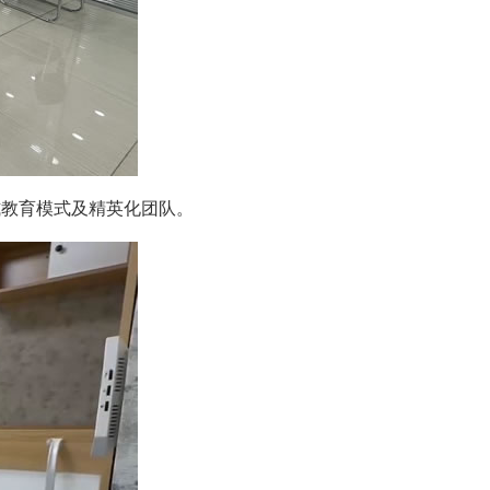
模式教育模式及精英化团队。