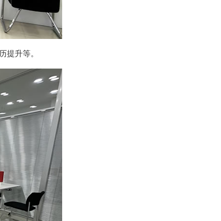
历提升等。