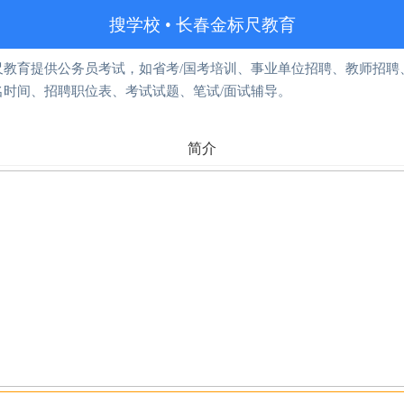
搜学校
•
长春金标尺教育
尺教育提供公务员考试，如省考/国考培训、事业单位招聘、教师招聘、
名时间、招聘职位表、考试试题、笔试/面试辅导。
简介