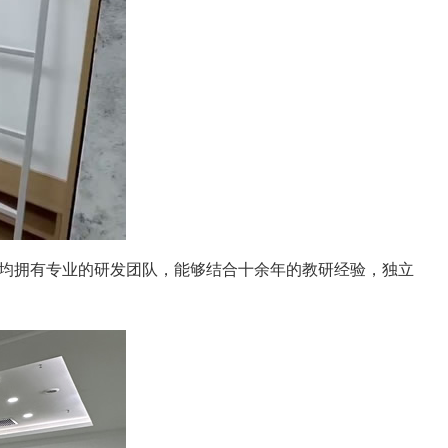
均拥有专业的研发团队，能够结合十余年的教研经验，独立