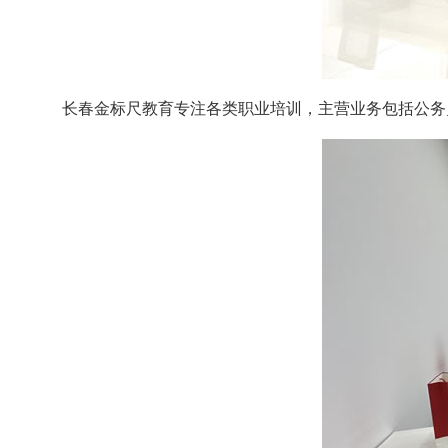
长春金标尺教育专注各类职业培训，主营业务包括公务