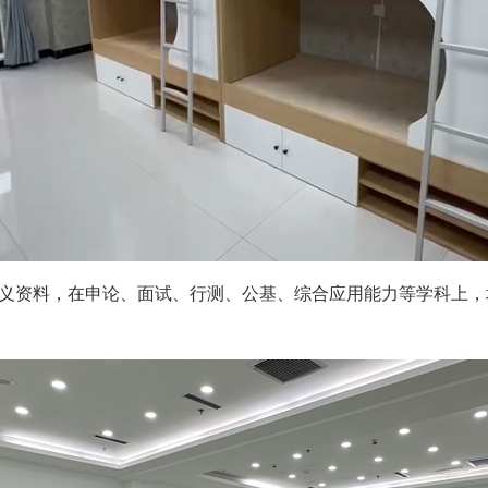
义资料，在申论、面试、行测、公基、综合应用能力等学科上，