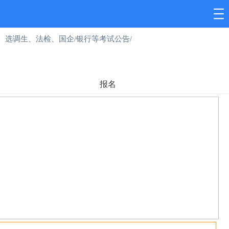
选调生、法检、国企/银行等考试公告/
报名