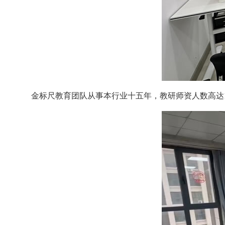
金标尺教育团队从事本行业十五年，教研师资人数高达10