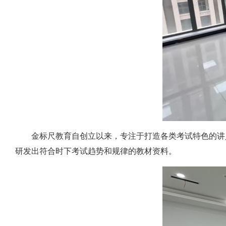
金标尺教育自创立以来，专注于打造各类考试特色的讲
研发出符合时下考试趋势和规律的教材资料。