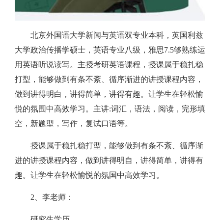
北京外国语大学新闻与英语双专业本科，英国利兹
大学政治传播学硕士，英语专业八级，雅思7.5够熟练运
用英语听说读写。主授考研英语课程，授课属于稳扎稳
打型，能够做到有条不紊、循序渐进的讲授课程内容，
做到讲得明白，讲得简单，讲得有趣。让学生在轻松愉
悦的氛围中高效学习。主讲:词汇，语法，阅读，完形填
空，新题型，写作，复试口语等。
授课属于稳扎稳打型，能够做到有条不紊、循序渐
进的讲授课程内容，做到讲得明自，讲得简单，讲得有
趣。让学生在轻松愉悦的氛国中高效学习。
2、李老师：
研究生学历