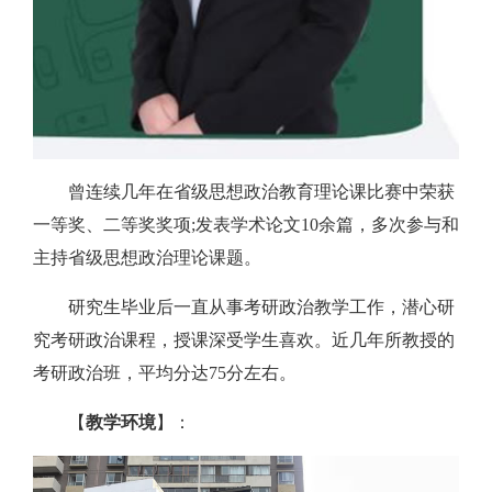
曾连续几年在省级思想政治教育理论课比赛中荣获
一等奖、二等奖奖项;发表学术论文10余篇，多次参与和
主持省级思想政治理论课题。
研究生毕业后一直从事考研政治教学工作，潜心研
究考研政治课程，授课深受学生喜欢。近几年所教授的
考研政治班，平均分达75分左右。
【
教学环境
】：