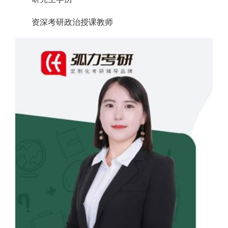
资深考研政治授课教师