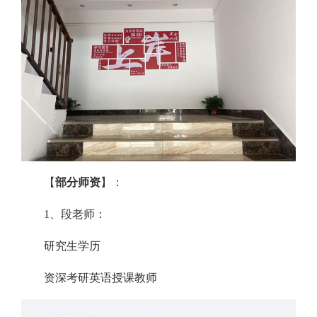
【
部分师资
】：
1、段老师：
研究生学历
资深考研英语授课教师