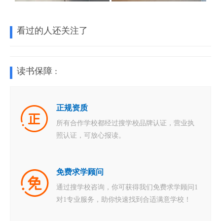
看过的人还关注了
读书保障 :
正规资质
所有合作学校都经过搜学校品牌认证，营业执
照认证，可放心报读。
免费求学顾问
通过搜学校咨询，你可获得我们免费求学顾问1
对1专业服务，助你快速找到合适满意学校！