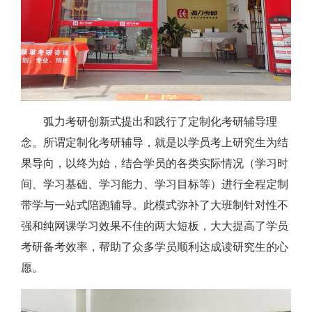
弧力考研创新式提出和践行了定制化考研辅导理
念。所谓定制化考研辅导，就是以学员考上研究生为结
果导向，以终为始，结合学员的各类实际情况（学习时
间、学习基础、学习能力、学习目标等）进行全程定制
带学与一站式陪跑辅导。此模式弥补了大班制针对性不
强和纯网课学习效果不佳的两大短板，大大提高了学员
考研备考效率，帮助了众多学员顺利达成读研究生的心
愿。