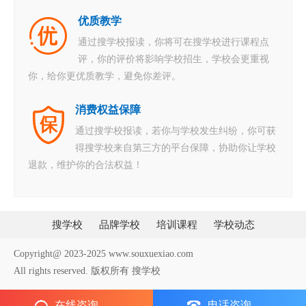
优质教学
通过搜学校报读，你将可在搜学校进行课程点
评，你的评价将影响学校招生，学校会更重视
你，给你更优质教学，避免你差评。
消费权益保障
通过搜学校报读，若你与学校发生纠纷，你可获
得搜学校来自第三方的平台保障，协助你让学校
退款，维护你的合法权益！
搜学校
品牌学校
培训课程
学校动态
Copyright@ 2023-2025 www.souxuexiao.com
All rights reserved. 版权所有 搜学校
在线咨询
电话咨询