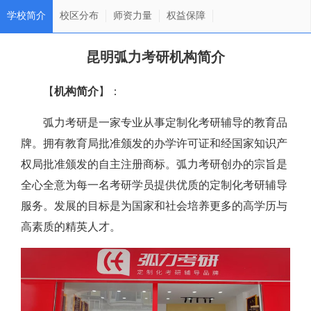
学校简介
校区分布
师资力量
权益保障
昆明弧力考研机构简介
【
机构简介
】：
弧力考研是一家专业从事定制化考研辅导的教育品
牌。拥有教育局批准颁发的办学许可证和经国家知识产
权局批准颁发的自主注册商标。弧力考研创办的宗旨是
全心全意为每一名考研学员提供优质的定制化考研辅导
服务。发展的目标是为国家和社会培养更多的高学历与
高素质的精英人才。