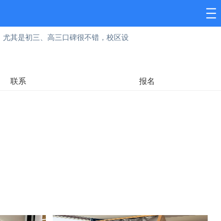
，尤其是初三、高三口碑很不错，校区设
联系
报名