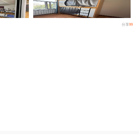
分享
99