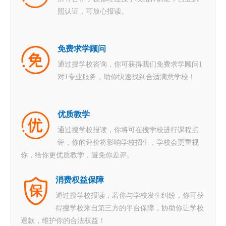
照认证，可放心报读。
免费求学顾问
通过搜学校咨询，你可获得我们免费求学顾问1
对1专业服务，助你快速找到合适满意学校！
优质教学
通过搜学校报读，你将可在搜学校进行课程点
评，你的评价将影响学校招生，学校会更重视
你，给你更优质教学，避免你差评。
消费权益保障
通过搜学校报读，若你与学校发生纠纷，你可获
得搜学校来自第三方的平台保障，协助你让学校
退款，维护你的合法权益！