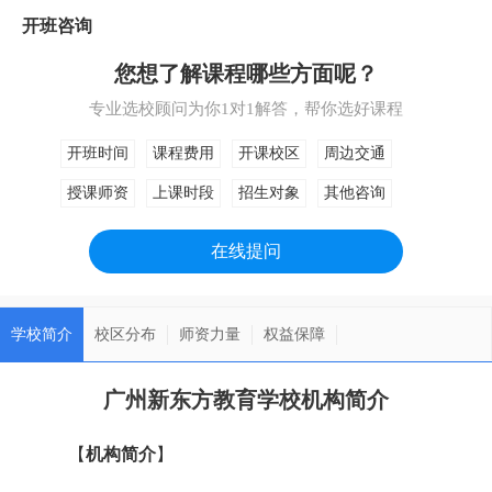
开班咨询
您想了解课程哪些方面呢？
专业选校顾问为你1对1解答，帮你选好课程
开班时间
课程费用
开课校区
周边交通
授课师资
上课时段
招生对象
其他咨询
在线提问
学校简介
校区分布
师资力量
权益保障
广州新东方教育学校机构简介
【
机构简介
】