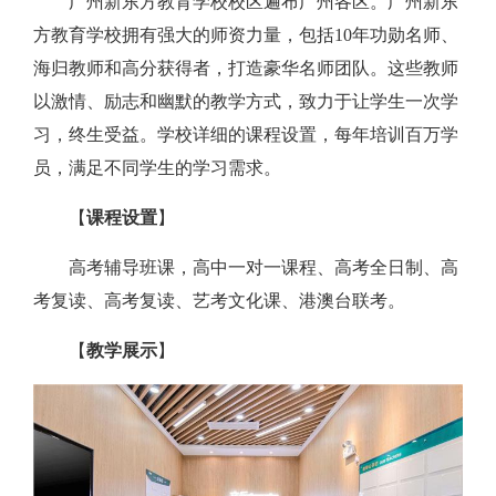
广州新东方教育学校校区遍布广州各区。广州新东
方教育学校拥有强大的师资力量，包括10年功勋名师、
海归教师和高分获得者，打造豪华名师团队。这些教师
以激情、励志和幽默的教学方式，致力于让学生一次学
习，终生受益。学校详细的课程设置，每年培训百万学
员，满足不同学生的学习需求‌。
【
课程设置
】
高考辅导班课，高中一对一课程、高考全日制、高
考复读、高考复读、艺考文化课、港澳台联考。
【
教学展示
】