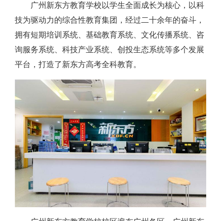
广州新东方教育学校以学生全面成长为核心，以科
技为驱动力的综合性教育集团，经过二十余年的奋斗，
拥有短期培训系统、基础教育系统、文化传播系统、咨
询服务系统、科技产业系统、创投生态系统等多个发展
平台，打造了新东方高考全科教育。