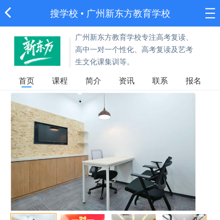
搜学校
•
广州新东方教育学校
广州新东方教育学校专注高考复读、
高中一对一个性化、高考复读及艺考
生文化课集训等。
首页
课程
简介
资讯
联系
报名