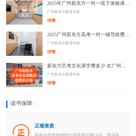
2025年广州新东方一对一线下体验课个性化辅导
广州新东方教育学校
详情
2025广州新东方高考一对一辅导收费标准汇总一览
广州新东方教育学校
详情
新东方艺考文化课学费多少 在广州集训的费用
广州新东方教育学校
详情
读书保障 :
正规资质
所有合作学校都经过搜学校品牌认证，营业执