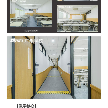
【
教学核心
】