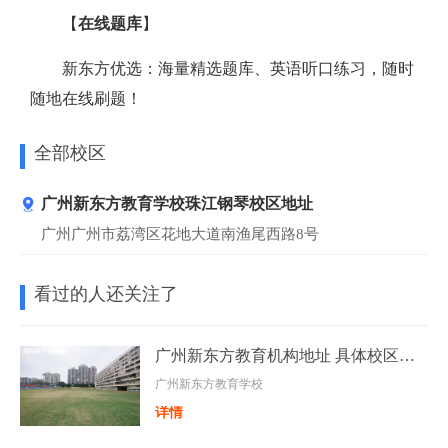
【
在线题库
】
新东方优选：海量精选题库、英语听口练习，随时
随地在线刷题！
全部校区
广州新东方教育学校珠江钢琴校区地址
广州广州市荔湾区花地大道南渔尾西路8号
看过的人还关注了
广州新东方教育机构地址 具体校区地址汇总更新一览
广州新东方教育学校
详情