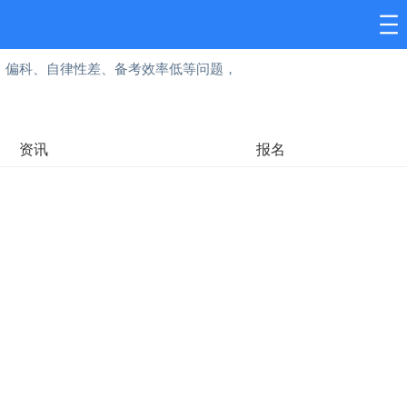
、偏科、自律性差、备考效率低等问题，
资讯
报名