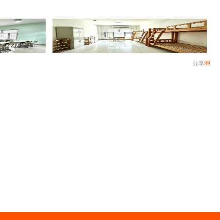
分享
99