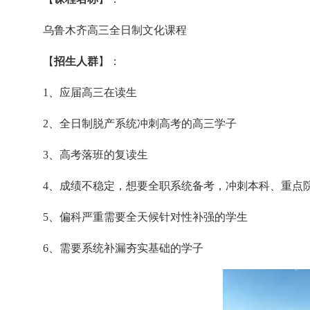
乌鲁木齐高三全日制文化课程
【
招生人群
】：
1、应届高三在读生
2、全日制脱产系统冲刺高考的高三学子
3、高考落班的复读生
4、成绩不稳定，想要全职系统备考，冲刺本科、重点
5、偏科严重需要全天候针对性补强的学生
6、需要系统补漏夯实基础的学子