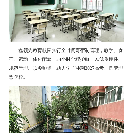
鑫领先教育校园实行全封闭寄宿制管理，教学、食
宿、运动一体化配套，24小时全程护航，以优质硬件、
规范管理、顶尖师资，助力学子冲刺2027高考、圆梦理
想院校。