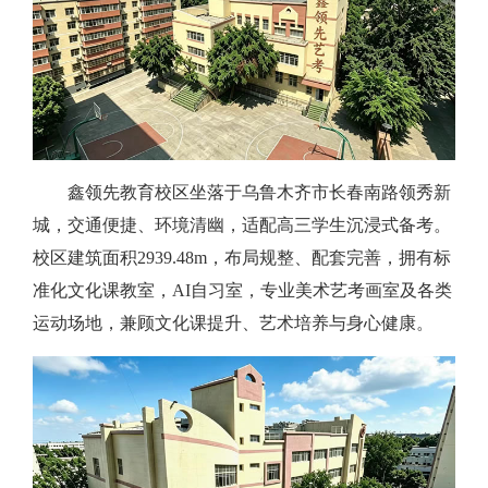
鑫领先教育校区坐落于乌鲁木齐市长春南路领秀新
城，交通便捷、环境清幽，适配高三学生沉浸式备考。
校区建筑面积2939.48m，布局规整、配套完善，拥有标
准化文化课教室，AI自习室，专业美术艺考画室及各类
运动场地，兼顾文化课提升、艺术培养与身心健康。