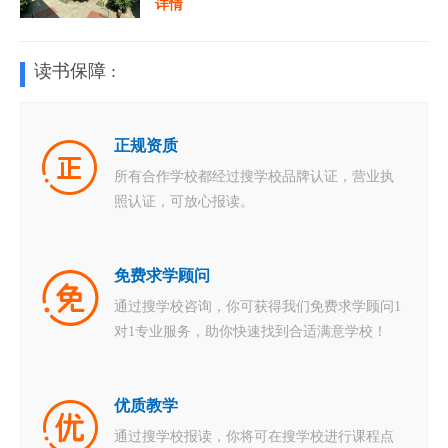
详情
读书保障 :
正规资质
所有合作学校都经过搜学校品牌认证，营业执
照认证，可放心报读。
免费求学顾问
通过搜学校咨询，你可获得我们免费求学顾问1
对1专业服务，助你快速找到合适满意学校！
优质教学
通过搜学校报读，你将可在搜学校进行课程点