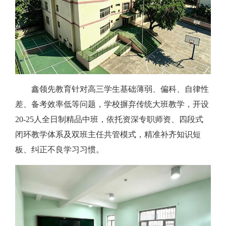
鑫领先教育针对高三学生基础薄弱、偏科、自律性
差、备考效率低等问题，学校摒弃传统大班教学，开设
20-25人全日制精品中班，依托资深专职师资、四段式
闭环教学体系及双班主任共管模式，精准补齐知识短
板、纠正不良学习习惯。