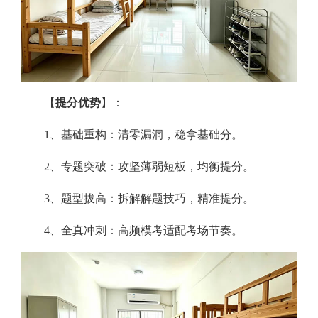
【
提分优势
】：
1、基础重构：清零漏洞，稳拿基础分。
2、专题突破：攻坚薄弱短板，均衡提分。
3、题型拔高：拆解解题技巧，精准提分。
4、全真冲刺：高频模考适配考场节奏。