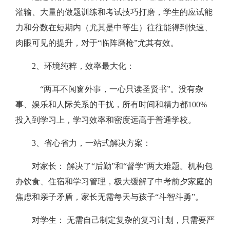
灌输、大量的做题训练和考试技巧打磨，学生的应试能
力和分数在短期内（尤其是中等生）往往能得到快速、
肉眼可见的提升，对于“临阵磨枪”尤其有效。
2、环境纯粹，效率最大化：
“两耳不闻窗外事，一心只读圣贤书”。没有杂
事、娱乐和人际关系的干扰，所有时间和精力都100%
投入到学习上，学习效率和密度远高于普通学校。
3、省心省力，一站式解决方案：
对家长： 解决了“后勤”和“督学”两大难题。机构包
办饮食、住宿和学习管理，极大缓解了中考前夕家庭的
焦虑和亲子矛盾，家长无需每天与孩子“斗智斗勇”。
对学生： 无需自己制定复杂的复习计划，只需要严