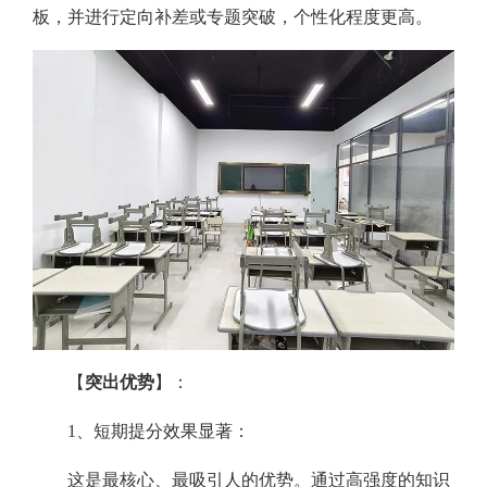
板，并进行定向补差或专题突破，个性化程度更高。
【
突出优势
】：
1、短期提分效果显著：
这是最核心、最吸引人的优势。通过高强度的知识