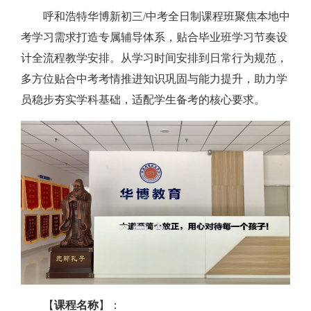
呼和浩特华博新初三/中考全日制课程班聚焦本地中
考学习需求打造专属辅导体系，贴合毕业班学习节奏设
计全流程教学安排。从学习时间安排到日常行为规范，
多方位贴合中考考情推进知识巩固与能力提升，助力学
员稳步夯实学科基础，适配学生备考的核心要求。
【
课程名称
】：