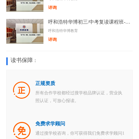
详询
呼和浩特华博初三/中考复读课程班-初三全托班
呼和浩特华博教育
详询
读书保障 :
正规资质
所有合作学校都经过搜学校品牌认证，营业执
照认证，可放心报读。
免费求学顾问
通过搜学校咨询，你可获得我们免费求学顾问1