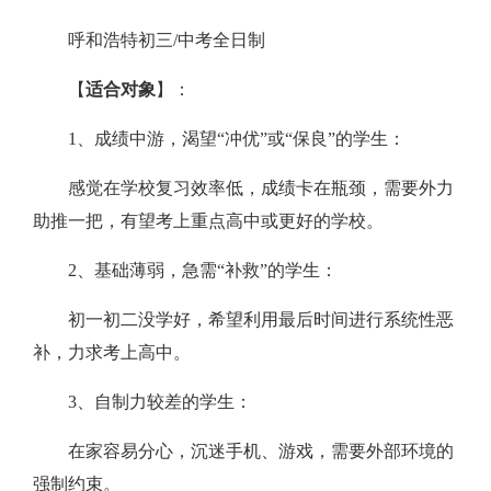
呼和浩特初三/中考全日制
【
适合对象
】：
1、成绩中游，渴望“冲优”或“保良”的学生：
感觉在学校复习效率低，成绩卡在瓶颈，需要外力
助推一把，有望考上重点高中或更好的学校。
2、基础薄弱，急需“补救”的学生：
初一初二没学好，希望利用最后时间进行系统性恶
补，力求考上高中。
3、自制力较差的学生：
在家容易分心，沉迷手机、游戏，需要外部环境的
强制约束。