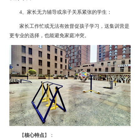
4、家长无力辅导或亲子关系紧张的学生：
家长工作忙或无法有效督促孩子学习，送集训营是
更专业的选择，也能避免家庭冲突。
【
核心特点
】：