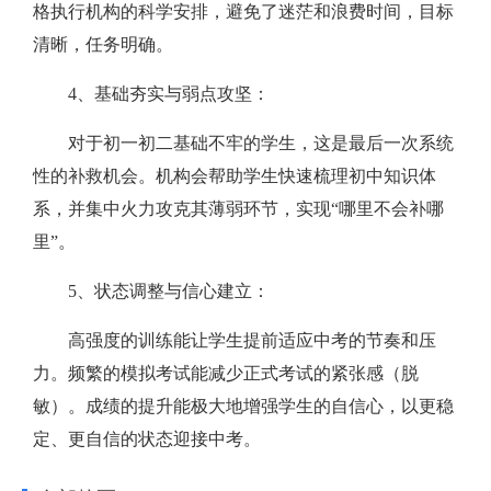
格执行机构的科学安排，避免了迷茫和浪费时间，目标
清晰，任务明确。
4、基础夯实与弱点攻坚：
对于初一初二基础不牢的学生，这是最后一次系统
性的补救机会。机构会帮助学生快速梳理初中知识体
系，并集中火力攻克其薄弱环节，实现“哪里不会补哪
里”。
5、状态调整与信心建立：
高强度的训练能让学生提前适应中考的节奏和压
力。频繁的模拟考试能减少正式考试的紧张感（脱
敏）。成绩的提升能极大地增强学生的自信心，以更稳
定、更自信的状态迎接中考。