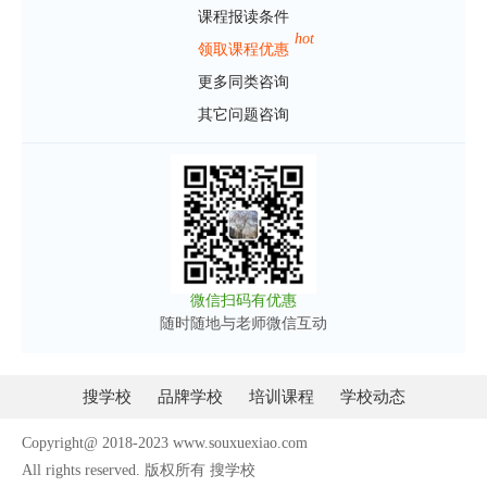
课程报读条件
hot
领取课程优惠
更多同类咨询
其它问题咨询
微信扫码有优惠
随时随地与老师微信互动
搜学校
品牌学校
培训课程
学校动态
Copyright@ 2018-2023 www.souxuexiao.com
All rights reserved. 版权所有 搜学校