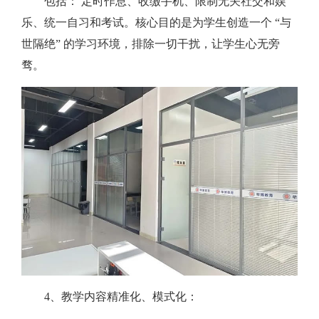
包括： 定时作息、收缴手机、限制无关社交和娱
乐、统一自习和考试。核心目的是为学生创造一个 “与
世隔绝” 的学习环境，排除一切干扰，让学生心无旁
骛。
4、教学内容精准化、模式化：