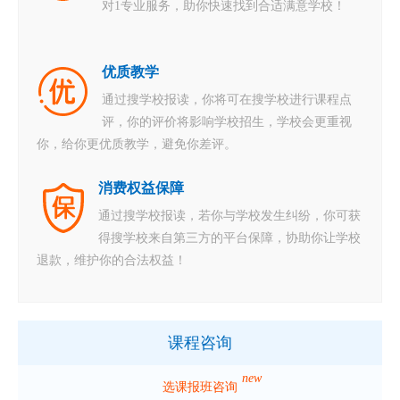
对1专业服务，助你快速找到合适满意学校！
优质教学
通过搜学校报读，你将可在搜学校进行课程点
评，你的评价将影响学校招生，学校会更重视
你，给你更优质教学，避免你差评。
消费权益保障
通过搜学校报读，若你与学校发生纠纷，你可获
得搜学校来自第三方的平台保障，协助你让学校
退款，维护你的合法权益！
课程咨询
new
选课报班咨询