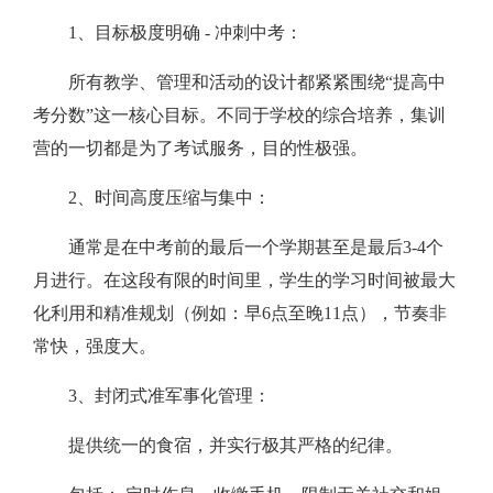
1、目标极度明确 - 冲刺中考：
所有教学、管理和活动的设计都紧紧围绕“提高中
考分数”这一核心目标。不同于学校的综合培养，集训
营的一切都是为了考试服务，目的性极强。
2、时间高度压缩与集中：
通常是在中考前的最后一个学期甚至是最后3-4个
月进行。在这段有限的时间里，学生的学习时间被最大
化利用和精准规划（例如：早6点至晚11点），节奏非
常快，强度大。
3、封闭式准军事化管理：
提供统一的食宿，并实行极其严格的纪律。