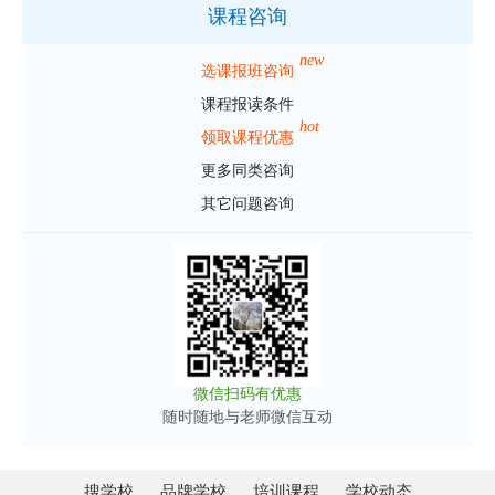
课程咨询
new
选课报班咨询
课程报读条件
hot
领取课程优惠
更多同类咨询
其它问题咨询
微信扫码有优惠
随时随地与老师微信互动
搜学校
品牌学校
培训课程
学校动态