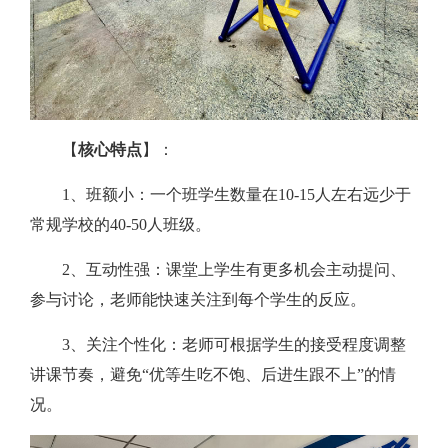
【
核心特点
】：
1、班额小：一个班学生数量在10-15人左右远少于
常规学校的40-50人班级。
2、互动性强：课堂上学生有更多机会主动提问、
参与讨论，老师能快速关注到每个学生的反应。
3、关注个性化：老师可根据学生的接受程度调整
讲课节奏，避免“优等生吃不饱、后进生跟不上”的情
况。