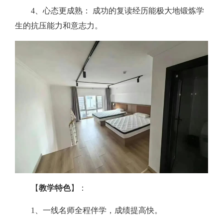
4、心态更成熟： 成功的复读经历能极大地锻炼学
生的抗压能力和意志力。
【
教学特色
】：
1、一线名师全程伴学，成绩提高快。