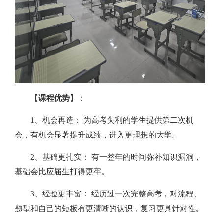
【
课程优势
】：
1、机会再造： 为高考失利的学生提供第二次机
会，有机会显著提升成绩，进入更理想的大学。
2、基础更扎实： 有一整年的时间弥补知识漏洞，
基础会比应届生打得更牢。
3、经验更丰富： 经历过一次完整高考，对流程、
题型和自己的短板有更清晰的认识，复习更具针对性。