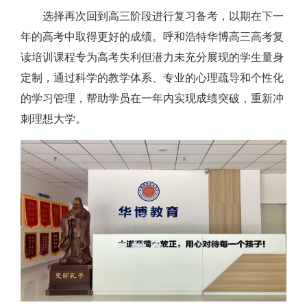
选择再次回到高三阶段进行复习备考，以期在下一
年的高考中取得更好的成绩。呼和浩特华博高三高考复
读培训课程专为高考失利但潜力未充分展现的学生量身
定制，通过科学的教学体系、专业的心理疏导和个性化
的学习管理，帮助学员在一年内实现成绩突破，重新冲
刺理想大学。