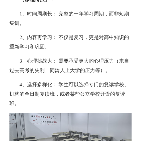
1、时间周期长： 完整的一年学习周期，而非短期
集训。
2、内容再学习： 不仅是复习，更是对高中知识的
重新学习和巩固。
3、心理挑战大： 需要承受更大的心理压力（来自
过去高考的失利、同龄人上大学的压力等）。
4、选择多样化： 学生可以选择专门的复读学校、
机构的全日制复读班，或者某些公立学校开设的复读
班。