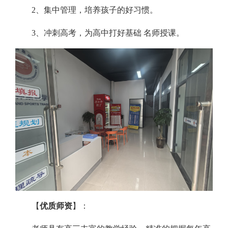
2、集中管理，培养孩子的好习惯。
3、冲刺高考，为高中打好基础 名师授课。
【
优质师资
】：