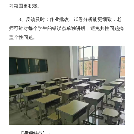
习氛围更积极。
3、反馈及时：作业批改、试卷分析能更细致，老
师可针对每个学生的错误点单独讲解，避免共性问题掩
盖个性问题。
【
课程特点
】：