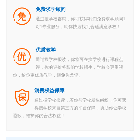
免费求学顾问
通过搜学校咨询，你可获得我们免费求学顾问1
对1专业服务，助你快速找到合适满意学校！
优质教学
通过搜学校报读，你将可在搜学校进行课程点
评，你的评价将影响学校招生，学校会更重视
你，给你更优质教学，避免你差评。
消费权益保障
通过搜学校报读，若你与学校发生纠纷，你可获
得搜学校来自第三方的平台保障，协助你让学校
退款，维护你的合法权益！