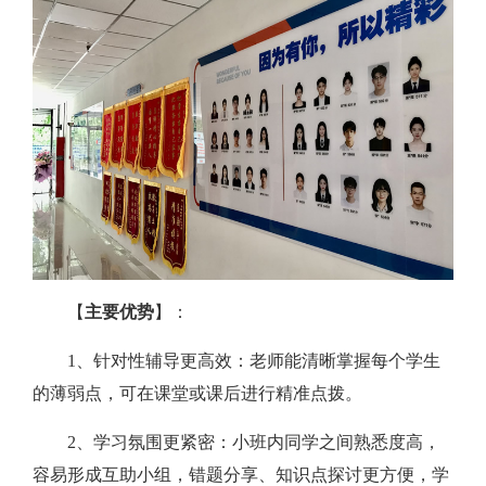
【
主要优势
】：
1、针对性辅导更高效：老师能清晰掌握每个学生
的薄弱点，可在课堂或课后进行精准点拨。
2、学习氛围更紧密：小班内同学之间熟悉度高，
容易形成互助小组，错题分享、知识点探讨更方便，学