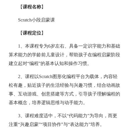
【
课程名称
】
Scratch小段启蒙课
【
课程定位
】
1、本课程专为6岁左右、具备一定识字能力和基础
算术能力的学龄前儿童设计，帮助孩子在编程启蒙阶段
建立起对“编程”的基本认知和操作习惯。
2、课程以Scratch图形化编程平台为载体，内容轻
松有趣，贴近孩子的生活经验与兴趣习惯，结合动画故
事、互动游戏、创意搭建等方式，引导孩子理解编程的
基本概念，培养逻辑思维与动手能力。
3、课程难度适中，不以“代码能力”为导向，而更
注重“兴趣启蒙”“项目协作”与“表达能力”培养。