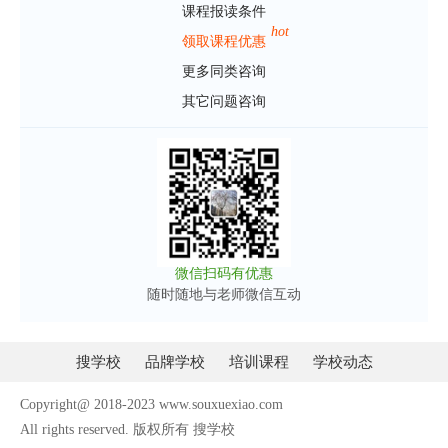
课程报读条件
hot
领取课程优惠
更多同类咨询
其它问题咨询
微信扫码有优惠
随时随地与老师微信互动
搜学校
品牌学校
培训课程
学校动态
Copyright@ 2018-2023 www.souxuexiao.com
All rights reserved. 版权所有 搜学校