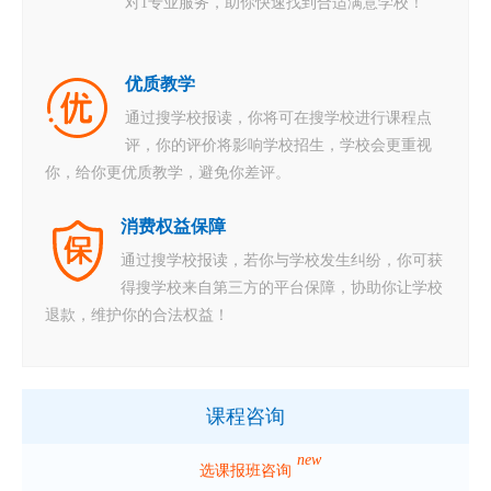
对1专业服务，助你快速找到合适满意学校！
优质教学
通过搜学校报读，你将可在搜学校进行课程点
评，你的评价将影响学校招生，学校会更重视
你，给你更优质教学，避免你差评。
消费权益保障
通过搜学校报读，若你与学校发生纠纷，你可获
得搜学校来自第三方的平台保障，协助你让学校
退款，维护你的合法权益！
课程咨询
new
选课报班咨询