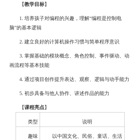
【
教学目标
】
1. 培养孩子对编程的兴趣，理解“编程是控制电
脑”的基本逻辑
2. 建立良好的计算机操作习惯与简单程序意识
3. 掌握基础的模块概念、角色控制、事件驱动、动
画流程等基本技能
4. 通过项目创作提升表达、观察、逻辑与动手能力
5. 初步具备与他人协作、讲述作品的能力
【
课程亮点
】
类型
说明
趣味
以中国文化、民俗、童话、生活