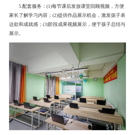
5.配套服务：(1)每节课后发放课堂回顾视频，方便
家长了解学习内容；(2)提供作品展示机会，激发孩子表
达欲和成就感；(3)阶段成果视频展示，便于孩子总结与
展示。