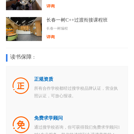
详询
长春一树C++过渡衔接课程班
长春一树编程
详询
读书保障 :
正规资质
所有合作学校都经过搜学校品牌认证，营业执
照认证，可放心报读。
免费求学顾问
通过搜学校咨询，你可获得我们免费求学顾问1