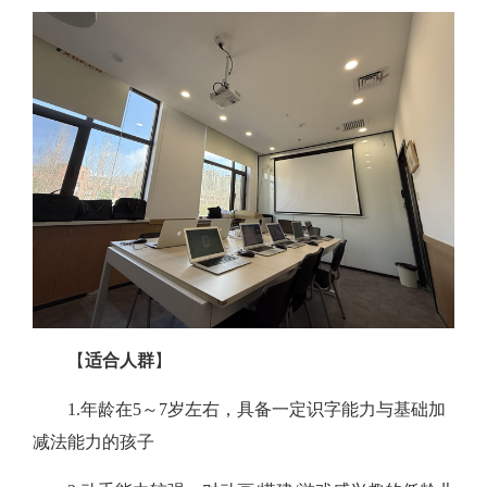
【
适合人群
】
1.年龄在5～7岁左右，具备一定识字能力与基础加
减法能力的孩子