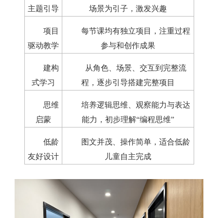
主题引导
场景为引子，激发兴趣
项目
每节课均有独立项目，注重过程
驱动教学
参与和创作成果
建构
从角色、场景、交互到完整流
式学习
程，逐步引导搭建完整项目
思维
培养逻辑思维、观察能力与表达
启蒙
能力，初步理解“编程思维”
低龄
图文并茂、操作简单，适合低龄
友好设计
儿童自主完成