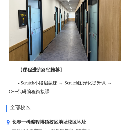
【
课程进阶路径推荐
】
- Scratch小段启蒙课 → Scratch图形化提升课 →
C++代码编程衔接课
全部校区
长春一树编程博硕校区地址校区地址